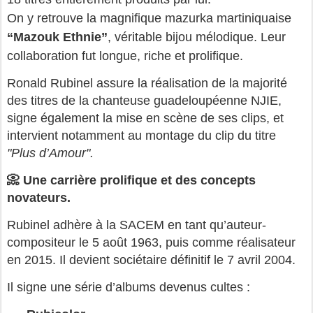
On y retrouve la magnifique mazurka martiniquaise 
“Mazouk Ethnie”
, véritable bijou mélodique. Leur 
collaboration fut longue, riche et prolifique.
Ronald Rubinel assure la réalisation de la majorité
des titres de la chanteuse guadeloupéenne NJIE,
signe également la mise en scène de ses clips, et
intervient notamment au montage du clip du titre
"Plus d’Amour".
📀 Une carrière prolifique et des concepts
novateurs.
Rubinel adhère à la SACEM en tant qu’auteur-
compositeur le 5 août 1963, puis comme réalisateur 
en 2015. Il devient sociétaire définitif le 7 avril 2004.
Il signe une série d’albums devenus cultes :