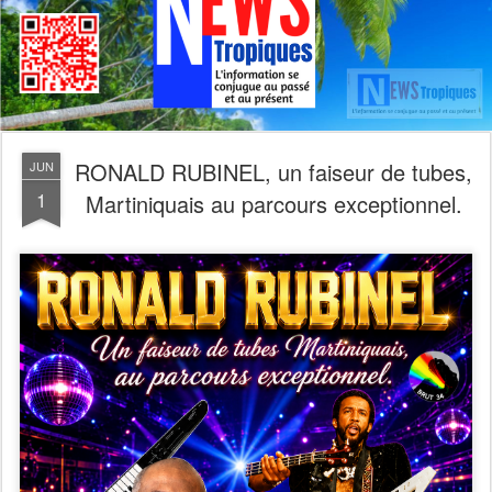
RONALD RUBINEL, un faiseur de tubes,
JUN
1
Martiniquais au parcours exceptionnel.