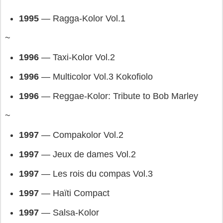
1995 
— 
Ragga-Kolor Vol.1
~
1996 
— 
Taxi-Kolor Vol.2
1996 
— 
Multicolor Vol.3 Kokofiolo
1996 
— 
Reggae-Kolor: Tribute to Bob Marley
~
1997 
— 
Compakolor Vol.2
1997 
— 
Jeux de dames Vol.2
1997 
— 
Les rois du compas Vol.3
1997 
— 
Haïti Compact
1997
 — 
Salsa-Kolor