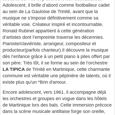
Adolescent, il brille d’abord comme footballeur cadet 
au sein de La Gauloise de Trinité, avant que la 
musique ne s’impose définitivement comme sa 
véritable voie. Créateur inspiré et incontournable, 
Ronald Rubinel appartient à cette génération 
d’artistes dont l’empreinte traverse les décennies. 
Pianiste/claviériste, arrangeur, compositeur et 
producteur(parfois chanteur).Il découvre la musique 
dès l’enfance grâce à un petit piano à piles offert par 
son père. Très tôt, il se forme au sein de l’orchestre
LA TIPICA 
de Trinité en Martinique, cette charmante 
commune est véritable une pépinière de talents, où il 
existe plus qu'un *Brin d'amour.
Encore adolescent, vers 1961, il accompagne déjà 
les orchestres et groupes en vogue dans les hôtels 
de Martinique lors des bals. Cette immersion précoce 
dans la scène musicale antillaise forge son oreille, 