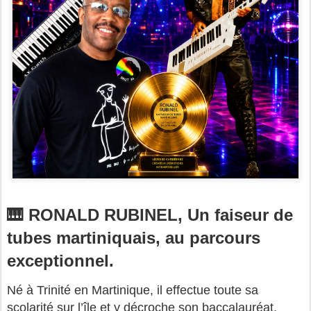
🎹 RONALD RUBINEL, Un faiseur de
tubes martiniquais, au parcours
exceptionnel.
Né à Trinité en Martinique, il effectue toute sa 
scolarité sur l’île et y décroche son baccalauréat. 