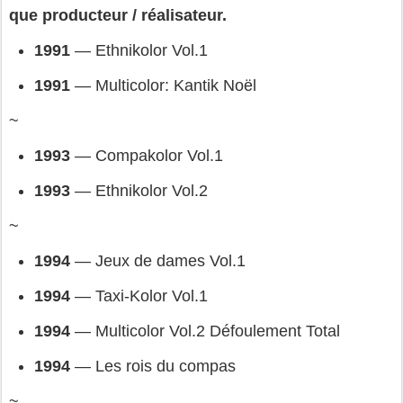
que producteur / réalisateur.
1991 
— 
Ethnikolor Vol.1
1991 
— 
Multicolor: Kantik Noël
~
1993 
— 
Compakolor Vol.1
1993 
— 
Ethnikolor Vol.2
~
1994 
— 
Jeux de dames Vol.1
1994
 — 
Taxi-Kolor Vol.1
1994 
— 
Multicolor Vol.2 Défoulement Total
1994
 — 
Les rois du compas
~