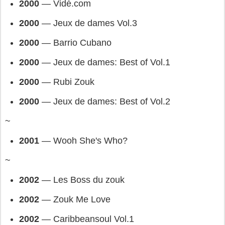
2000 
— 
Vidé.com
2000 
— 
Jeux de dames Vol.3
2000 
— 
Barrio Cubano
2000 
— 
Jeux de dames: Best of Vol.1
2000 
— 
Rubi Zouk
2000 
— 
Jeux de dames: Best of Vol.2
~
2001 
— 
Wooh She's Who?
~
2002 
— 
Les Boss du zouk
2002 
— 
Zouk Me Love
2002 
— 
Caribbeansoul Vol.1