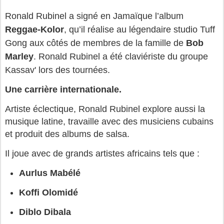
Ronald Rubinel a signé en Jamaïque l’album
Reggae‑Kolor
, qu’il réalise au légendaire studio Tuff
Gong aux côtés de membres de la famille de
Bob
Marley
.
Ronald Rubinel a été claviériste du groupe 
Kassav' lors des tournées.
Une carrière internationale.
Artiste éclectique, Ronald Rubinel explore aussi la 
musique latine, travaille avec des musiciens cubains 
et produit des albums de salsa.
Il joue avec de grands artistes africains tels que :
Aurlus Mabélé
Koffi Olomidé
Diblo Dibala