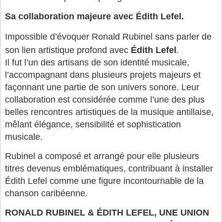
Sa collaboration majeure avec Édith Lefel.
Impossible d’évoquer Ronald Rubinel sans parler de 
son lien artistique profond avec 
Édith Lefel
.
Il fut l’un des artisans de son identité musicale, 
l’accompagnant dans plusieurs projets majeurs et 
façonnant une partie de son univers sonore. Leur 
collaboration est considérée comme l’une des plus 
belles rencontres artistiques de la musique antillaise, 
mêlant élégance, sensibilité et sophistication 
musicale.
Rubinel a composé et arrangé pour elle plusieurs 
titres devenus emblématiques, contribuant à installer 
Édith Lefel comme une figure incontournable de la 
chanson caribéenne.
RONALD RUBINEL & ÉDITH LEFEL, UNE UNION 