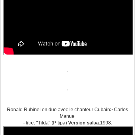
Ronald Rubinel en duo avec le chanteur Cubain> Carlos
Manuel
- titre: "Tilda" (Pitipa)
Version salsa
.1998.