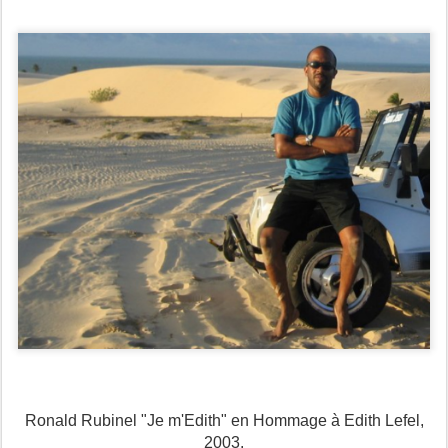
Ronald Rubinel "Je m'Edith" en Hommage à Edith Lefel,
2003.