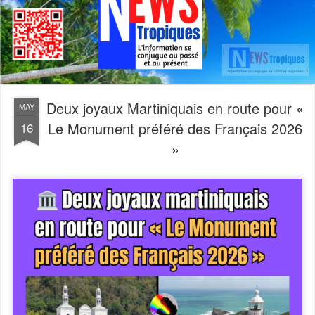
Deux joyaux Martiniquais en route pour «
MAY
Le Monument préféré des Français 2026
16
»