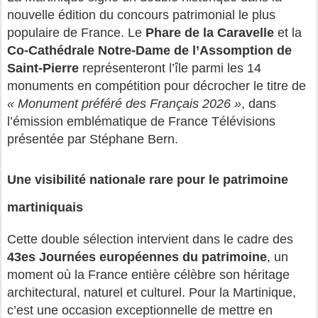
nouvelle édition du concours patrimonial le plus 
populaire de France. Le 
Phare de la Caravelle
 et la 
Co‑Cathédrale Notre‑Dame de l’Assomption de 
Saint‑Pierre
 représenteront l’île parmi les 14 
monuments en compétition pour décrocher le titre de 
« Monument préféré des Français 2026 »
, dans 
l’émission emblématique de France Télévisions 
présentée par Stéphane Bern.
Une visibilité nationale rare pour le patrimoine
martiniquais
Cette double sélection intervient dans le cadre des 
43es Journées européennes du patrimoine
, un 
moment où la France entière célèbre son héritage 
architectural, naturel et culturel. Pour la Martinique, 
c’est une occasion exceptionnelle de mettre en 