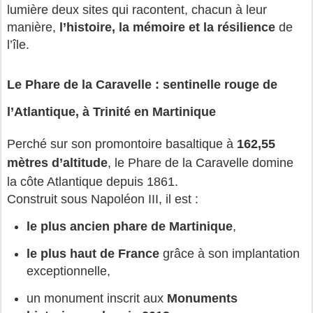
lumière deux sites qui racontent, chacun à leur 
manière, 
l’histoire, la mémoire et la résilience
 de 
l’île.
Le Phare de la Caravelle : sentinelle rouge de
l’Atlantique, à Trinité en Martinique
Perché sur son promontoire basaltique à 
162,55 
mètres d’altitude
, le Phare de la Caravelle domine 
la côte Atlantique depuis 1861.
Construit sous Napoléon III, il est :
le plus ancien phare de Martinique
,
le plus haut de France
 grâce à son implantation 
exceptionnelle,
un monument inscrit aux 
Monuments 