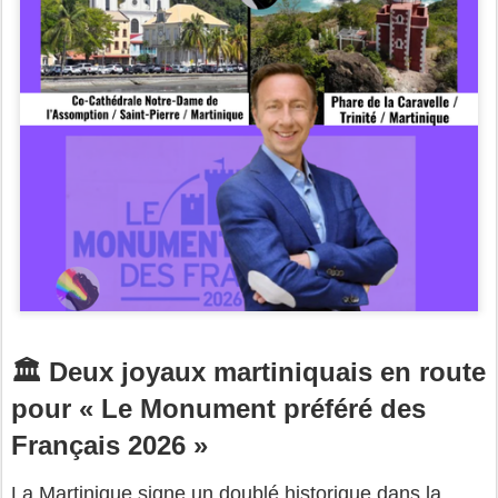
🏛️ Deux joyaux martiniquais en route
pour « Le Monument préféré des
Français 2026 »
La Martinique signe un doublé historique dans la 