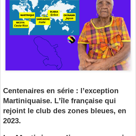
Centenaires en série : l’exception
Martiniquaise. L’île française qui
rejoint le club des zones bleues, en
2023.