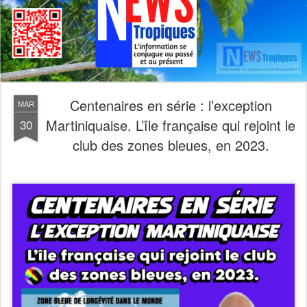
Centenaires en série : l’exception
MAR
Martiniquaise. L’île française qui rejoint le
30
club des zones bleues, en 2023.