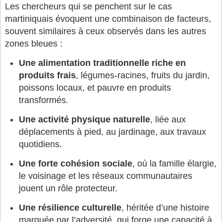
Les chercheurs qui se penchent sur le cas
martiniquais évoquent une combinaison de facteurs,
souvent similaires à ceux observés dans les autres
zones bleues :
Une alimentation traditionnelle riche en
produits frais
, légumes-racines, fruits du jardin,
poissons locaux, et pauvre en produits
transformés.
Une activité physique naturelle
, liée aux
déplacements à pied, au jardinage, aux travaux
quotidiens.
Une forte cohésion sociale
, où la famille élargie,
le voisinage et les réseaux communautaires
jouent un rôle protecteur.
Une résilience culturelle
, héritée d’une histoire
marquée par l’adversité, qui forge une capacité à