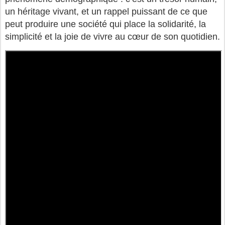
un héritage vivant, et un rappel puissant de ce que
peut produire une société qui place la solidarité, la
simplicité et la joie de vivre au cœur de son quotidien.