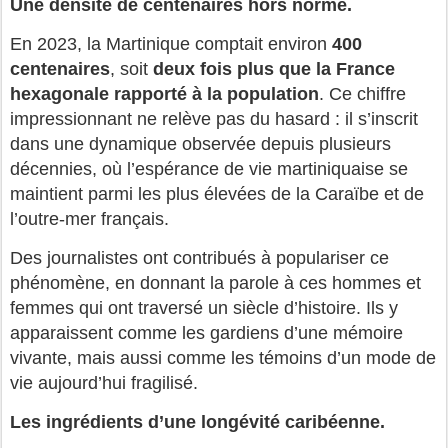
Une densité de centenaires hors norme.
En 2023, la Martinique comptait environ
400
centenaires
, soit
deux fois plus que la France
hexagonale rapporté à la population
. Ce chiffre
impressionnant ne relève pas du hasard : il s’inscrit
dans une dynamique observée depuis plusieurs
décennies, où l’espérance de vie martiniquaise se
maintient parmi les plus élevées de la Caraïbe et de
l’outre-mer français.
Des journalistes ont contribués à populariser ce
phénomène, en donnant la parole à ces hommes et
femmes qui ont traversé un siècle d’histoire. Ils y
apparaissent comme les gardiens d’une mémoire
vivante, mais aussi comme les témoins d’un mode de
vie aujourd’hui fragilisé.
Les ingrédients d’une longévité caribéenne.