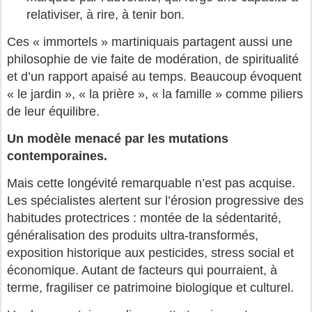
relativiser, à rire, à tenir bon.
Ces « immortels » martiniquais partagent aussi une
philosophie de vie faite de modération, de spiritualité
et d’un rapport apaisé au temps. Beaucoup évoquent
« le jardin », « la prière », « la famille » comme piliers
de leur équilibre.
Un modèle menacé par les mutations
contemporaines.
Mais cette longévité remarquable n’est pas acquise.
Les spécialistes alertent sur l’érosion progressive des
habitudes protectrices : montée de la sédentarité,
généralisation des produits ultra-transformés,
exposition historique aux pesticides, stress social et
économique. Autant de facteurs qui pourraient, à
terme, fragiliser ce patrimoine biologique et culturel.