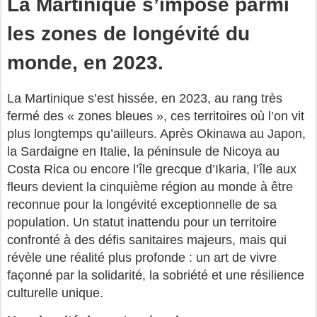
La Martinique s’impose parmi
les zones de longévité du
monde, en 2023.
La Martinique s’est hissée, en 2023, au rang très
fermé des « zones bleues », ces territoires où l’on vit
plus longtemps qu’ailleurs. Après Okinawa au Japon,
la Sardaigne en Italie, la péninsule de Nicoya au
Costa Rica ou encore l’île grecque d’Ikaria, l’île aux
fleurs devient la cinquième région au monde à être
reconnue pour la longévité exceptionnelle de sa
population. Un statut inattendu pour un territoire
confronté à des défis sanitaires majeurs, mais qui
révèle une réalité plus profonde : un art de vivre
façonné par la solidarité, la sobriété et une résilience
culturelle unique.