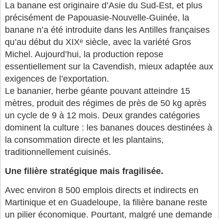
La banane est originaire d’Asie du Sud-Est, et plus
précisément de Papouasie-Nouvelle-Guinée, la
banane n’a été introduite dans les Antilles françaises
qu’au début du XIXᵉ siècle, avec la variété Gros
Michel. Aujourd’hui, la production repose
essentiellement sur la Cavendish, mieux adaptée aux
exigences de l’exportation.
Le bananier, herbe géante pouvant atteindre 15
mètres, produit des régimes de près de 50 kg après
un cycle de 9 à 12 mois. Deux grandes catégories
dominent la culture : les bananes douces destinées à
la consommation directe et les plantains,
traditionnellement cuisinés.
Une filière stratégique mais fragilisée.
Avec environ 8 500 emplois directs et indirects en
Martinique et en Guadeloupe, la filière banane reste
un pilier économique. Pourtant, malgré une demande