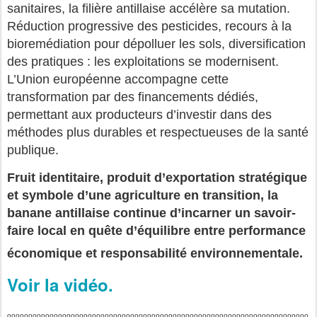
sanitaires, la filière antillaise accélère sa mutation.
Réduction progressive des pesticides, recours à la
bioremédiation pour dépolluer les sols, diversification
des pratiques : les exploitations se modernisent.
L’Union européenne accompagne cette
transformation par des financements dédiés,
permettant aux producteurs d’investir dans des
méthodes plus durables et respectueuses de la santé
publique.
Fruit identitaire, produit d’exportation stratégique
et symbole d’une agriculture en transition, la
banane antillaise continue d’incarner un savoir-
faire local en quête d’équilibre entre performance
économique et responsabilité environnementale.
Voir la vidéo.
ooooooooooooooooooooooooooooooooooooooooooooooooooooooooooooooooooooooo