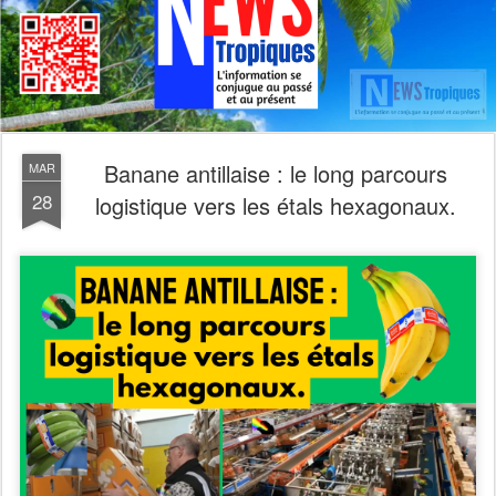
Banane antillaise : le long parcours
MAR
28
logistique vers les étals hexagonaux.