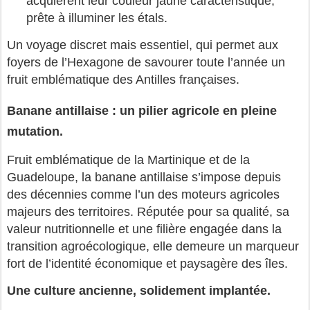
acquièrent leur couleur jaune caractéristique,
prête à illuminer les étals.
Un voyage discret mais essentiel, qui permet aux
foyers de l’Hexagone de savourer toute l’année un
fruit emblématique des Antilles françaises.
Banane antillaise : un pilier agricole en pleine
mutation.
Fruit emblématique de la Martinique et de la
Guadeloupe, la banane antillaise s’impose depuis
des décennies comme l’un des moteurs agricoles
majeurs des territoires. Réputée pour sa qualité, sa
valeur nutritionnelle et une filière engagée dans la
transition agroécologique, elle demeure un marqueur
fort de l’identité économique et paysagère des îles.
Une culture ancienne, solidement implantée.