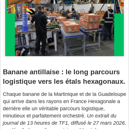
Banane antillaise : le long parcours
logistique vers les étals hexagonaux.
Chaque banane de la Martinique et de la Guadeloupe
qui arrive dans les rayons en France Hexagonale a
derrière elle un véritable parcours logistique,
minutieux et parfaitement orchestré.
Un extrait du
journal de 13 heures de TF1, diffusé le 27 mars 2026,