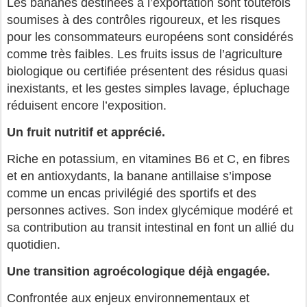
Les bananes destinées à l’exportation sont toutefois
soumises à des contrôles rigoureux, et les risques
pour les consommateurs européens sont considérés
comme très faibles. Les fruits issus de l’agriculture
biologique ou certifiée présentent des résidus quasi
inexistants, et les gestes simples lavage, épluchage
réduisent encore l’exposition.
Un fruit nutritif et apprécié.
Riche en potassium, en vitamines B6 et C, en fibres
et en antioxydants, la banane antillaise s’impose
comme un encas privilégié des sportifs et des
personnes actives. Son index glycémique modéré et
sa contribution au transit intestinal en font un allié du
quotidien.
Une transition agroécologique déjà engagée.
Confrontée aux enjeux environnementaux et