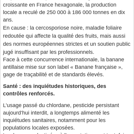
croissante en France hexagonale, la production
locale a reculé de 250 000 à 186 000 tonnes en dix
ans.
En cause : la cercosporiose noire, maladie foliaire
redoutée qui affecte la qualité des fruits, mais aussi
des normes européennes strictes et un soutien public
jugé insuffisant par les professionnels.
Face à cette concurrence internationale, la banane
antillaise mise sur son label « Banane française »,
gage de traçabilité et de standards élevés.
Santé : des inquiétudes historiques, des
contrôles renforcés.
L’usage passé du chlordane, pesticide persistant
aujourd’hui interdit, a longtemps alimenté les
inquiétudes sanitaires, notamment pour les
populations locales exposées.