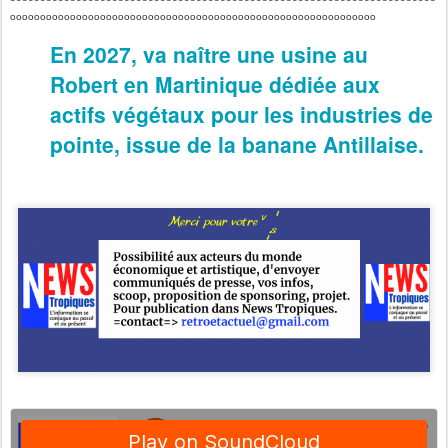
ooooooooooooooooooooooooooooooooooooooooooooooooooooooooooooo
En 2027, va naître une usine au
Robert en Martinique dédiée aux
actifs végétaux pour les industries de
pointe, issue de la banane Antillaise.