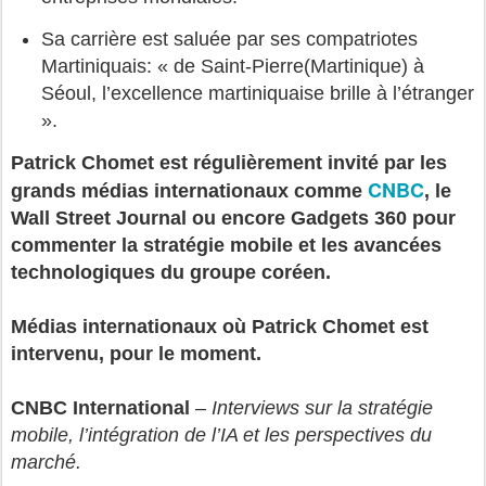
Sa carrière est saluée par ses compatriotes
Martiniquais: « de Saint-Pierre(Martinique) à
Séoul, l’excellence martiniquaise brille à l’étranger
».
Patrick Chomet est régulièrement invité par les
CNBC
grands médias internationaux comme
, le
Wall Street Journal ou encore Gadgets 360 pour
commenter la stratégie mobile et les avancées
technologiques du groupe coréen.
Médias internationaux où Patrick Chomet est
intervenu, pour le moment.
CNBC International
–
Interviews sur la stratégie
mobile, l’intégration de l’IA et les perspectives du
marché.