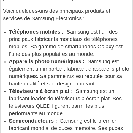
Voici quelques-uns des principaux produits et
services de Samsung Electronics :
Téléphones mobiles :
Samsung est l’un des
principaux fabricants mondiaux de téléphones
mobiles. Sa gamme de smartphones Galaxy est
l’une des plus populaires au monde.
Appareils photo numériques :
Samsung est
également un important fabricant d’appareils photo
numériques. Sa gamme NX est réputée pour sa
haute qualité et son design innovant.
Téléviseurs à écran plat :
Samsung est un
fabricant leader de téléviseurs à écran plat. Ses
téléviseurs QLED figurent parmi les plus
performants au monde.
Semiconducteurs :
Samsung est le premier
fabricant mondial de puces mémoire. Ses puces