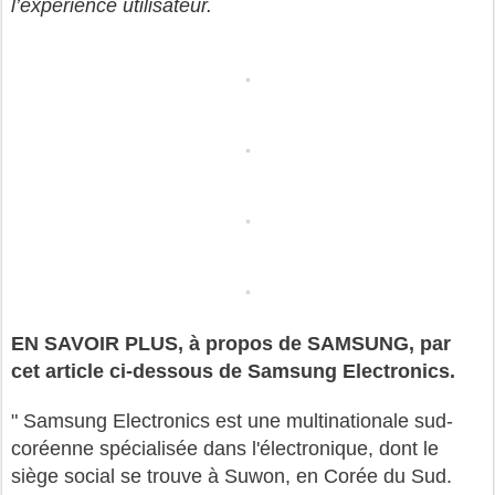
l’expérience utilisateur.
EN SAVOIR PLUS, à propos de SAMSUNG, par
cet article ci-dessous de
Samsung Electronics.
" Samsung Electronics est une multinationale sud-
coréenne spécialisée dans l'électronique, dont le
siège social se trouve à Suwon, en Corée du Sud.