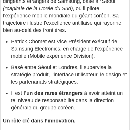
dirigeants étrangers de Samsung, basé à *Séoul
(*capitale de la Corée du Sud)
, où il pilote
l’expérience mobile mondiale du géant coréen. Sa
trajectoire illustre l’excellence antillaise qui rayonne
bien au-delà des frontières.
Patrick Chomet est Vice-Président exécutif de
Samsung Electronics, en charge de l’expérience
mobile (Mobile expérience Division).
Basé entre Séoul et Londres, il supervise la
stratégie produit, l’interface utilisateur, le design et
les partenariats stratégiques.
Il est
l’un des rares étrangers
à avoir atteint un
tel niveau de responsabilité dans la direction
générale du groupe coréen.
Un rôle clé dans l’innovation.