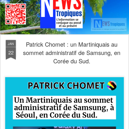
Patrick Chomet : un Martiniquais au
JAN
sommet administratif de Samsung, en
22
Corée du Sud.