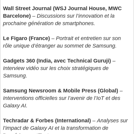
Wall Street Journal (WSJ Journal House, MWC
Barcelone)
–
Discussions sur l’innovation et la
prochaine génération de smartphones.
Le Figaro (France)
–
Portrait et entretien sur son
rôle unique d’étranger au sommet de Samsung.
Gadgets 360 (India, avec Technical Guruji)
–
Interview vidéo sur les choix stratégiques de
Samsung.
Samsung Newsroom & Mobile Press (Global)
–
Interventions officielles sur l’avenir de l’IoT et des
Galaxy AI.
Techradar & Forbes (International)
–
Analyses sur
l’impact de Galaxy AI et la transformation de