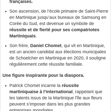
françaises.
Son ascension, de l’école primaire de Saint-Pierre
en Martinique jusqu’aux bureaux de Samsung en
Corée du Sud, est devenue un symbole de
réussite et de fierté pour ses compatriotes
Martiniquais
.
Son frère,
Daniel Chomet
, qui vit en Martinique,
est un ancien candidat aux élections municipales
de Schoelcher en Martinique en 2020, il souligne
régulièrement cette réussite familiale.
Une figure inspirante pour la diaspora.
Patrick Chomet incarne la
réussite
martiniquaise à l’international
, rappelant que
les talents issus de la Martinique l'île aux fleurs
peuvent s’imposer dans les plus grandes
entreprises mondiales.