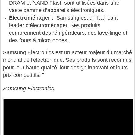
DRAM et NAND Flash sont utilisées dans une
vaste gamme d’appareils électroniques.
Électroménager :
Samsung est un fabricant
leader d’électroménager. Ses produits
comprennent des réfrigérateurs, des lave-linge et
des fours à micro-ondes.
Samsung Electronics est un acteur majeur du marché
mondial de l'électronique. Ses produits sont reconnus
pour leur haute qualité, leur design innovant et leurs
prix compétitifs. "
Samsung Electronics.