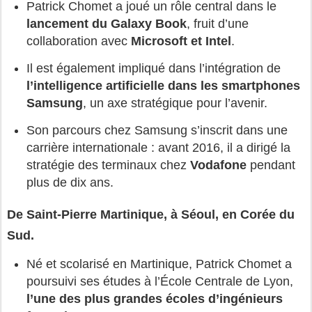
Patrick Chomet a joué un rôle central dans le
lancement du Galaxy Book
, fruit d’une
collaboration avec
Microsoft et Intel
.
Il est également impliqué dans l’intégration de
l’intelligence artificielle dans les smartphones
Samsung
, un axe stratégique pour l’avenir.
Son parcours chez Samsung s’inscrit dans une
carrière internationale : avant 2016, il a dirigé la
stratégie des terminaux chez
Vodafone
pendant
plus de dix ans.
De Saint-Pierre Martinique, à Séoul, en Corée du
Sud.
Né et scolarisé en Martinique, Patrick Chomet a
poursuivi ses études à l’École Centrale de Lyon,
l’une des plus grandes écoles d’ingénieurs