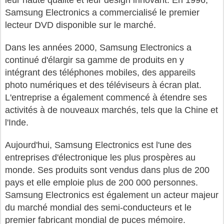
leur haute qualité et leur design innovant. En 1996,
Samsung Electronics a commercialisé le premier
lecteur DVD disponible sur le marché.
Dans les années 2000, Samsung Electronics a
continué d'élargir sa gamme de produits en y
intégrant des téléphones mobiles, des appareils
photo numériques et des téléviseurs à écran plat.
L'entreprise a également commencé à étendre ses
activités à de nouveaux marchés, tels que la Chine et
l'Inde.
Aujourd'hui, Samsung Electronics est l'une des
entreprises d'électronique les plus prospères au
monde. Ses produits sont vendus dans plus de 200
pays et elle emploie plus de 200 000 personnes.
Samsung Electronics est également un acteur majeur
du marché mondial des semi-conducteurs et le
premier fabricant mondial de puces mémoire.