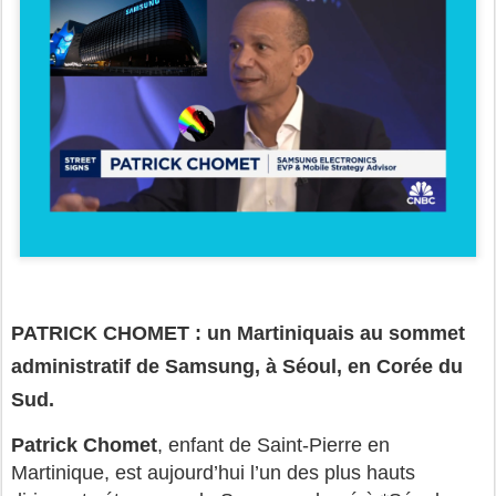
PATRICK CHOMET : un Martiniquais au sommet
administratif de Samsung, à Séoul, en Corée du
Sud.
Patrick Chomet
, enfant de Saint-Pierre en
Martinique, est aujourd’hui l’un des plus hauts