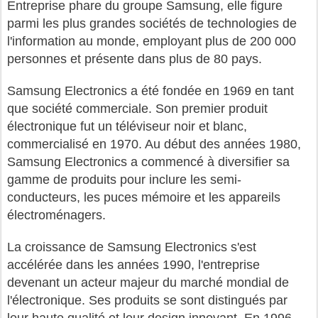
Entreprise phare du groupe Samsung, elle figure
parmi les plus grandes sociétés de technologies de
l'information au monde, employant plus de 200 000
personnes et présente dans plus de 80 pays.
Samsung Electronics a été fondée en 1969 en tant
que société commerciale. Son premier produit
électronique fut un téléviseur noir et blanc,
commercialisé en 1970. Au début des années 1980,
Samsung Electronics a commencé à diversifier sa
gamme de produits pour inclure les semi-
conducteurs, les puces mémoire et les appareils
électroménagers.
La croissance de Samsung Electronics s'est
accélérée dans les années 1990, l'entreprise
devenant un acteur majeur du marché mondial de
l'électronique. Ses produits se sont distingués par