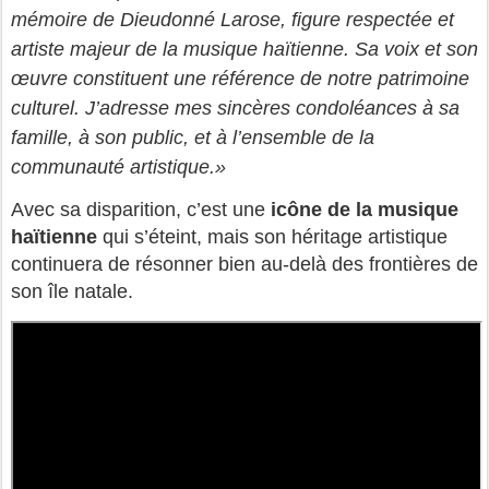
mémoire de Dieudonné Larose, figure respectée et
artiste majeur de la musique haïtienne. Sa voix et son
œuvre constituent une référence de notre patrimoine
culturel. J’adresse mes sincères condoléances à sa
famille, à son public, et à l’ensemble de la
communauté artistique.»
Avec sa disparition, c’est une
icône de la musique
haïtienne
qui s’éteint, mais son héritage artistique
continuera de résonner bien au-delà des frontières de
son île natale.