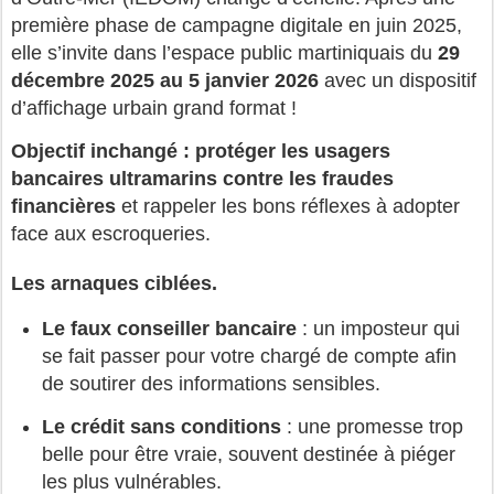
première phase de campagne digitale en juin 2025,
elle s’invite dans l’espace public martiniquais du
29
décembre 2025 au 5 janvier 2026
avec un dispositif
d’affichage urbain grand format !
Objectif inchangé : protéger les usagers
bancaires ultramarins contre les fraudes
financières
et rappeler les bons réflexes à adopter
face aux escroqueries.
Les arnaques ciblées.
Le faux conseiller bancaire
: un imposteur qui
se fait passer pour votre chargé de compte afin
de soutirer des informations sensibles.
Le crédit sans conditions
: une promesse trop
belle pour être vraie, souvent destinée à piéger
les plus vulnérables.