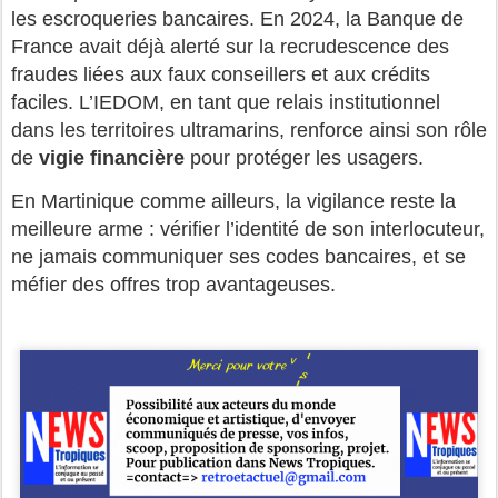
les escroqueries bancaires. En 2024, la Banque de
France avait déjà alerté sur la recrudescence des
fraudes liées aux faux conseillers et aux crédits
faciles. L’IEDOM, en tant que relais institutionnel
dans les territoires ultramarins, renforce ainsi son rôle
de
vigie financière
pour protéger les usagers.
En Martinique comme ailleurs, la vigilance reste la
meilleure arme : vérifier l’identité de son interlocuteur,
ne jamais communiquer ses codes bancaires, et se
méfier des offres trop avantageuses.