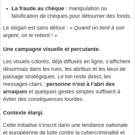
La fraude au chèque
: manipulation ou
falsification de chèques pour détourner des fonds.
Le slogan est sans détour :
« Quand on tient à son
argent, on le retient ! »
Une campagne visuelle et percutante.
Les visuels colorés, déjà diffusés en ligne, s’affichent
désormais dans les rues, les abribus et les lieux de
passage stratégiques. Le ton reste direct, les
messages clairs :
personne n’est à l’abri des
arnaques
et quelques gestes simples suffisent à
éviter des conséquences lourdes.
Contexte élargi.
Cette initiative s’inscrit dans une tendance nationale
et européenne de lutte contre la cybercriminalité et