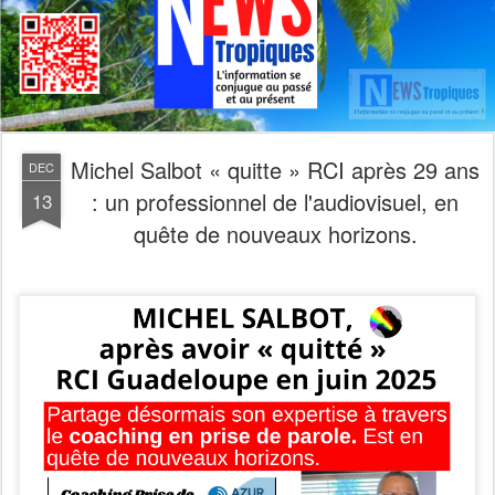
Michel Salbot « quitte » RCI après 29 ans
DEC
: un professionnel de l'audiovisuel, en
13
quête de nouveaux horizons.