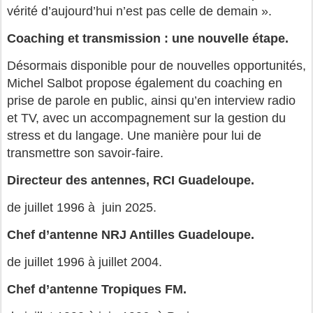
vérité d’aujourd’hui n’est pas celle de demain ».
Coaching et transmission : une nouvelle étape.
Désormais disponible pour de nouvelles opportunités,
Michel Salbot propose également du coaching en
prise de parole en public, ainsi qu’en interview radio
et TV, avec un accompagnement sur la gestion du
stress et du langage. Une manière pour lui de
transmettre son savoir-faire.
Directeur des antennes, RCI Guadeloupe.
de juillet 1996 à juin 2025.
Chef d’antenne NRJ Antilles Guadeloupe.
de juillet 1996 à juillet 2004.
Chef d’antenne Tropiques FM.