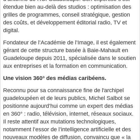
étendue bien au-delà des studios : optimisation des
grilles de programmes, conseil stratégique, gestion
des coûts, et développement éditorial radio, TV et
digital.
Fondateur de l’Académie de l’Image, il est également
gérant de cette structure basée à Baie-Mahault en
Guadeloupe depuis 2011, spécialisée dans le soutien
aux entreprises et la formation en communication.
Une vision 360° des médias caribéens.
Reconnu pour sa connaissance fine de l'archipel
guadeloupéen et de leurs publics, Michel Salbot se
positionne aujourd’hui comme un expert des médias
en 360° : radio, télévision, internet, réseaux sociaux.
Il reste attentif aux mutations technologiques,
notamment l’essor de l’intelligence artificielle et des
nouveaux modèles de diffusion, convaincu que « la