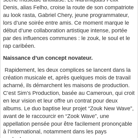
Denis, alias Felho, croise la route de son compatriote
au look rasta, Gabriel Chery, jeune programmateur,
lors d’une soirée entre amis. Ce moment marque le
début d’une collaboration artistique intense, portée
par des influences communes : le zouk, le soul et le
rap caribéen.
Naissance d’un concept novateur.
Rapidement, les deux complices se lancent dans la
création musicale et, après quelques mois de travail
acharné, ils démarchent les maisons de production.
C’est Sim’s Production, basée au Cameroun, qui croit
en leur vision et leur offre un contrat pour deux
albums. Le duo baptise leur projet “Zouk New Wave”,
avant de le raccourcir en “Zook Wave”, une
appellation pensée pour être facilement prononçable
à l’international, notamment dans les pays