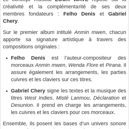
créativité et la complémentarité de ses deux
membres fondateurs :
Felho Denis
et
Gabriel
Chery
.
Sur le premier album intitulé
Anmin mwen
, chacun
apporte sa signature artistique à travers des
compositions originales :
Felho Denis
est l’auteur-compositeur des
morceaux
Anmin mwen
,
Wenda Flore
et
Pirana
. Il
assure également les arrangements, les parties
cuivres et les claviers sur ces titres.
Gabriel Chery
signe les textes et la musique des
titres
West Indies
,
Mistè Lanmou
,
Déclaration
et
Desunion
. Il prend en charge les arrangements,
les cuivres et les claviers pour ces morceaux.
Ensemble, ils posent les bases d’un univers sonore