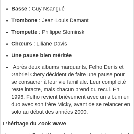
Basse
: Guy Nsangué
Trombone
: Jean-Louis Damant
Trompette
: Philippe Slominski
Chœurs
: Liliane Davis
Une pause bien méritée
Après deux albums marquants, Felho Denis et
Gabriel Chery décident de faire une pause pour
se consacrer à leur vie familiale. Leur complicité
reste intacte, mais chacun prend du recul. En
1996, Felho revient brièvement avec un album en
duo avec son frère Micky, avant de se relancer en
solo au début des années 2000.
L’héritage du Zook Wave