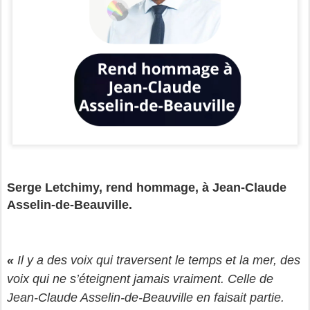
Serge Letchimy, rend hommage, à Jean-Claude
Asselin-de-Beauville.
«
Il y a des voix qui traversent le temps et la mer, des
voix qui ne s’éteignent jamais vraiment. Celle de
Jean-Claude Asselin-de-Beauville en faisait partie.