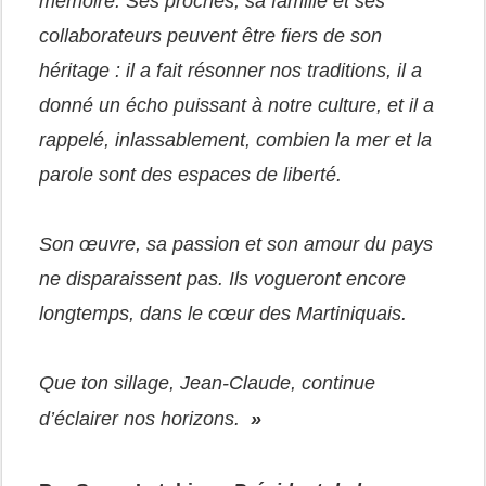
mémoire. Ses proches, sa famille et ses
collaborateurs peuvent être fiers de son
héritage : il a fait résonner nos traditions, il a
donné un écho puissant à notre culture, et il a
rappelé, inlassablement, combien la mer et la
parole sont des espaces de liberté.
Son œuvre, sa passion et son amour du pays
ne disparaissent pas. Ils vogueront encore
longtemps, dans le cœur des Martiniquais.
Que ton sillage, Jean-Claude, continue
d’éclairer nos horizons.
»