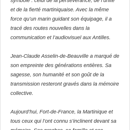
symbole : celui de la persévérance, de l’unité
et de la fierté martiniquaise. Avec la même
force qu’un marin guidant son équipage, il a
tracé des routes nouvelles dans la
communication et l’audiovisuel aux Antilles.
Jean-Claude Asselin-de-Beauville a marqué de
son empreinte des générations entières. Sa
sagesse, son humanité et son goût de la
transmission resteront gravés dans la mémoire
collective.
Aujourd’hui, Fort-de-France, la Martinique et
tous ceux qui l’ont connu s’inclinent devant sa