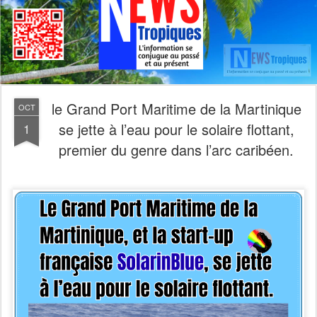
le Grand Port Maritime de la Martinique
OCT
se jette à l’eau pour le solaire flottant,
1
premier du genre dans l’arc caribéen.