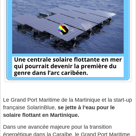
Le Grand Port Maritime de la Martinique et la start-up
française SolarinBlue,
se jette à l’eau pour le
solaire flottant en Martinique.
Dans une avancée majeure pour la transition
énergétique dans la Caraïbe, le Grand Port Maritime