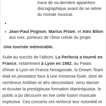
trace de sa dernière apparition
discographique avant de se retirer
du monde musical.
Jean-Paul Pognon
,
Marius Priam
, et
Alex Bilon
aux voix, porteurs de l’âme créole du projet.
Une tournée mémorable.
Suite au succès de l’album,
La Perfecta a tourné en
France
, notamment
à Lyon en 1982
,
au Palais
d'hiver à Lyon en France hexagonale, la Dream Team
était en prestation face à une immense foule, dont de
nombreux Antillais et afro descendant, venu danser
et écouter la prestigieuse formation Martiniquaise,
le
public a pu découvrir en live cette fusion musicale
explosive. Ces concerts ont renforcé leur notoriété et