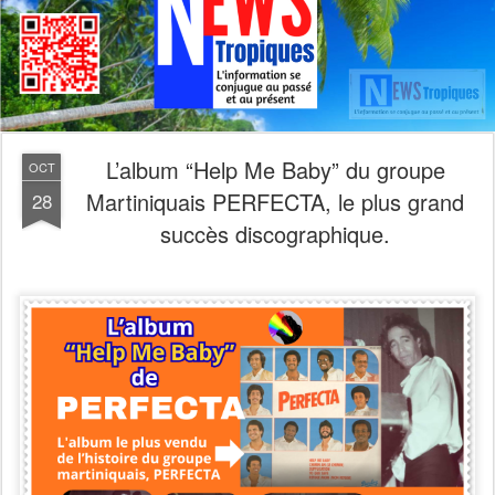
L’album “Help Me Baby” du groupe
OCT
Martiniquais PERFECTA, le plus grand
28
succès discographique.