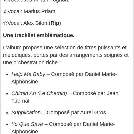
✫Vocal: Marius Priam.
✫Vocal: Alex Bilon.(
Rip
)
Une tracklist emblématique.
L’album propose une sélection de titres puissants et
mélodiques, portés par des arrangements soignés et
une orchestration riche :
Help Me Baby
– Composé par Daniel Marie-
Alphonsine
Chimin An (Le Chemin)
– Composé par Jean
Tuernal
Supplication
– Composé par Aurel Gros
Yo Que Save
– Composé par Daniel Marie-
Alphonsine