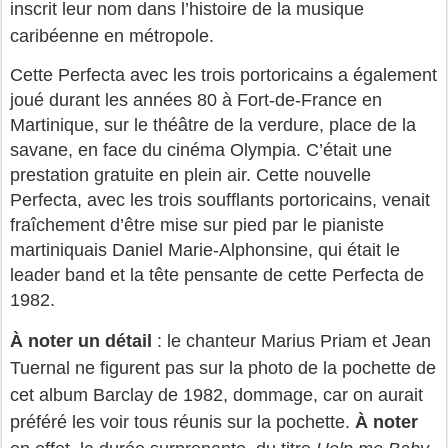
inscrit leur nom dans l’histoire de la musique
caribéenne en métropole.
Cette Perfecta avec les trois portoricains a également
joué durant les années 80 à Fort-de-France en
Martinique, sur le théâtre de la verdure, place de la
savane, en face du cinéma Olympia. C’était une
prestation gratuite en plein air. Cette nouvelle
Perfecta, avec les trois soufflants portoricains, venait
fraîchement d’être mise sur pied par le pianiste
martiniquais Daniel Marie-Alphonsine, qui était le
leader band et la tête pensante de cette Perfecta de
1982.
À noter un détail
: le chanteur Marius Priam et Jean
Tuernal ne figurent pas sur la photo de la pochette de
cet album Barclay de 1982, dommage, car on aurait
préféré les voir tous réunis sur la pochette.
À noter