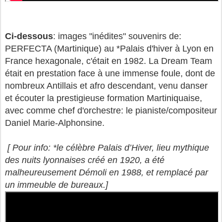
Ci-dessous
: images "inédites" souvenirs de:
PERFECTA (Martinique) au *Palais d'hiver à Lyon en
France hexagonale, c'était en 1982. La Dream Team
était en prestation face à une immense foule, dont de
nombreux Antillais et afro descendant, venu danser
et écouter la prestigieuse formation Martiniquaise,
avec comme chef d'orchestre: le pianiste/compositeur
Daniel Marie-Alphonsine.
[ Pour info: *le célèbre Palais d’Hiver, lieu mythique
des nuits lyonnaises créé en 1920, a été
malheureusement Démoli en 1988, et remplacé par
un immeuble de bureaux.]