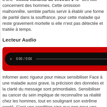
concernent des hommes. Cette omission
malhonnête, semble parfois servir à établir une forme
de parité dans la souffrance, pour cette maladie qui
reste gravement mortelle si elle n’est pas détectée et
traitée à temps.
Lecteur Audio
Informer avec rigueur pour mieux sensibiliser Face à
une maladie aussi grave, la précision des données et
la clarté du message sont primordiales. Sensibiliser
au cancer du sein implique de reconnaître sa réalité
chez les hommes, tout en soulignant son extrême
rareté. C’est une condition sine qua non pour une