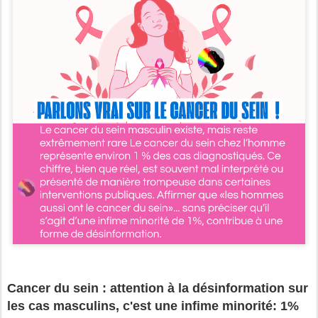
Cancer du sein : attention à la désinformation sur
les cas masculins, c'est une infime minorité: 1%