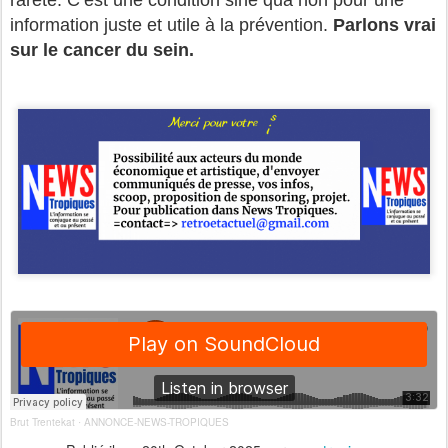
information juste et utile à la prévention.
Parlons vrai
sur le cancer du sein.
Brut Trentekat
ANNONCE-NEWS-TROPIQUES
·