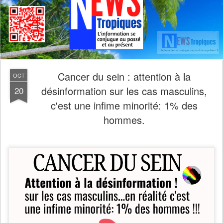
Cancer du sein : attention à la
OCT
désinformation sur les cas masculins,
20
c'est une infime minorité: 1% des
hommes.