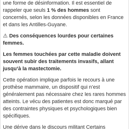
une forme de désinformation. Il est essentiel de
rappeler que seuls
1 % des hommes
sont
concernés, selon les données disponibles en France
et dans les Antilles-Guyane.
⚠️
Des conséquences lourdes pour certaines
femmes.
Les femmes touchées par cette maladie doivent
souvent subir des traitements invasifs, allant
jusqu’à la mastectomie.
Cette opération implique parfois le recours à une
prothèse mammaire, un dispositif qui n’est
généralement pas nécessaire chez les rares hommes
atteints. Le vécu des patientes est donc marqué par
des contraintes physiques et psychologiques bien
spécifiques.
Une dérive dans le discours militant Certains