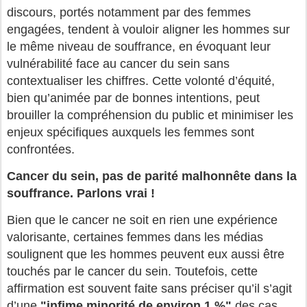
discours, portés notamment par des femmes
engagées, tendent à vouloir aligner les hommes sur
le même niveau de souffrance, en évoquant leur
vulnérabilité face au cancer du sein sans
contextualiser les chiffres. Cette volonté d’équité,
bien qu’animée par de bonnes intentions, peut
brouiller la compréhension du public et minimiser les
enjeux spécifiques auxquels les femmes sont
confrontées.
Cancer du sein, pas de parité malhonnête dans la
souffrance. Parlons vrai !
Bien que le cancer ne soit en rien une expérience
valorisante, certaines femmes dans les médias
soulignent que les hommes peuvent eux aussi être
touchés par le cancer du sein. Toutefois, cette
affirmation est souvent faite sans préciser qu’il s’agit
d’une
"infime minorité de environ 1 %"
des cas