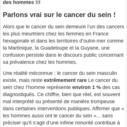
des hommes !!!
Parlons vrai sur le cancer du sein !
Alors que le cancer du sein demeure l’un des cancers
les plus meurtriers chez les femmes en France
hexagonale et dans les territoires d’outre-mer comme
la Martinique, la Guadeloupe et la Guyane, une
confusion persiste dans le discours public concernant
sa prévalence chez les hommes.
Une réalité méconnue : le cancer du sein masculin
existe, mais reste
extrêmement rare
Le cancer du
sein chez l’homme représente
environ 1 %
des cas
diagnostiqués. Ce chiffre, bien que réel, est souvent
mal interprété ou présenté de manière trompeuse
dans certaines interventions publiques. Affirmer que «
les hommes aussi ont le cancer du sein »... sans
préciser qu’il s’agit d’une infime minorité contribue à