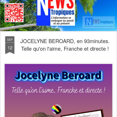
JOCELYNE BEROARD, en 93minutes.
SEP
12
Telle qu'on l'aime, Franche et directe !