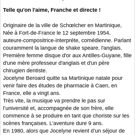
Telle qu'on l'aime, Franche et directe !
Originaire de la ville de Schœlcher en Martinique,
Née à Fort-de-France le 12 septembre 1954,
auteure-compositrice-interprète, comédienne. Parlant
couramment la langue de shake speare, l'anglais.
Première femme disque d'or aux Antilles-Guyane, fille
d'une mère professeur d'anglais et d'un père
chirugien dentiste.
Jocelyne Beroard quitte sa Martinique natale pour
venir faire des études de pharmacie à Caen, en
France, elle a vingt ans.
Très vite, la musique va prendre le pas sur
l’université et, accompagnée de son frère, elle
commence à se produire en tant que choriste sur les
scènes françaises. L’aventure dure 9 ans.
En 1980, alors que Jocelyne revient d’un séjour de