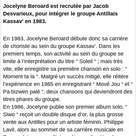
Jocelyne Beroard est recrutée par Jacob
Desvarieux, pour intégrer le groupe Antillais
Kassav' en 1983.
En 1983, Jocelyne Beroard débute donc sa carrière
de choriste au sein du groupe Kassav’. Dans les
premiers temps, son activité au sein du groupe se
limite à l’interprétation du titre “ Soleil “ ; mais très
vite, elle enregistre sa première chanson en solo : “
Moment ta la “. Malgré un succès mitigé, elle réitère
l’expérience en 1985 en enregistrant “ Mové Jou “ et “
Pa bizwen palé “, deux chansons qui deviendront des
titres phares du groupe.
En 1986, Jocelyne publie son premier album solo. “
Siwo “ reçoit un double disque d’or, la plus grosse
vente aux Antilles pour un artiste féminin. Philippe
Lavil, alors au sommet de sa carrière musicale en