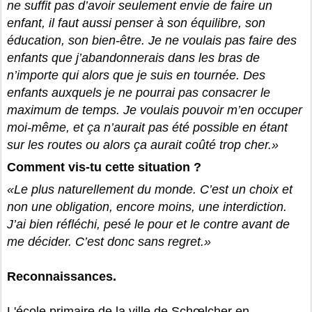
ne suffit pas d’avoir seulement envie de faire un
enfant, il faut aussi penser à son équilibre, son
éducation, son bien-être. Je ne voulais pas faire des
enfants que j’abandonnerais dans les bras de
n’importe qui alors que je suis en tournée. Des
enfants auxquels je ne pourrai pas consacrer le
maximum de temps. Je voulais pouvoir m’en occuper
moi-même, et ça n’aurait pas été possible en étant
sur les routes ou alors ça aurait coûté trop cher.»
Comment vis-tu cette situation ?
«Le plus naturellement du monde. C’est un choix et
non une obligation, encore moins, une interdiction.
J’ai bien réfléchi, pesé le pour et le contre avant de
me décider. C’est donc sans regret.»
Reconnaissances.
L'école primaire de la ville de Schœlcher en