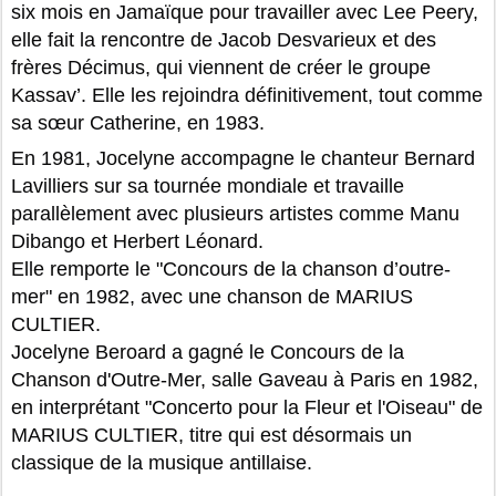
six mois en Jamaïque pour travailler avec Lee Peery,
elle fait la rencontre de Jacob Desvarieux et des
frères Décimus, qui viennent de créer le groupe
Kassav’. Elle les rejoindra définitivement, tout comme
sa sœur Catherine, en 1983.
En 1981, Jocelyne accompagne le chanteur Bernard
Lavilliers sur sa tournée mondiale et travaille
parallèlement avec plusieurs artistes comme Manu
Dibango et Herbert Léonard.
Elle remporte le "Concours de la chanson d’outre-
mer" en 1982, avec une chanson de MARIUS
CULTIER.
Jocelyne Beroard a gagné le Concours de la
Chanson d'Outre-Mer, salle Gaveau à Paris en 1982,
en interprétant "Concerto pour la Fleur et l'Oiseau" de
MARIUS CULTIER, titre qui est désormais un
classique de la musique antillaise.