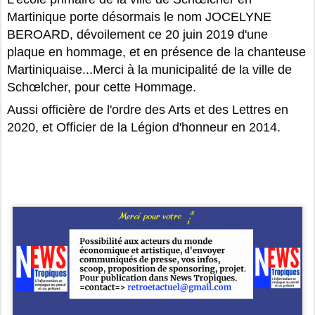
Martinique porte désormais le nom JOCELYNE
BEROARD, dévoilement ce 20 juin 2019 d'une
plaque en hommage, et en présence de la chanteuse
Martiniquaise...Merci à la municipalité de la ville de
Schœlcher, pour cette Hommage.
Aussi officière de l'ordre des Arts et des Lettres en
2020, et Officier de la Légion d'honneur en 2014.