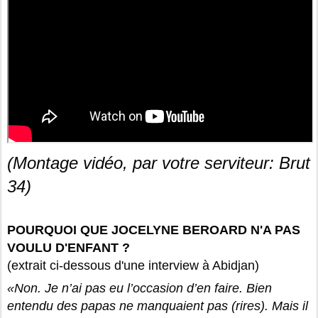
(Montage vidéo, par votre serviteur: Brut
34)
POURQUOI QUE JOCELYNE BEROARD N'A PAS
VOULU D'ENFANT ?
(extrait ci-dessous d'une interview à Abidjan)
«Non. Je n’ai pas eu l’occasion d’en faire. Bien
entendu des papas ne manquaient pas (rires). Mais il