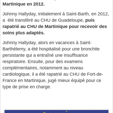
Martinique en 2012.
Johnny Hallyday, initialement à Saint-Barth, en 2012,
a été transféré au CHU de Guadeloupe,
puis
rapatrié au CHU de Martinique pour recevoir des
soins plus adaptés.
Johnny Hallyday, alors en vacances à Saint-
Barthélemy, a été hospitalisé pour une bronchite
persistante qui a entraîné une insuffisance
respiratoire.
Ensuite, pour des examens
complémentaires, notamment au niveau
cardiologique, il a été rapatrié au CHU de Fort-de-
France en Martinique, jugé mieux équipé pour ce
type de prise en charge.