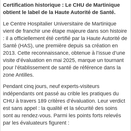
Certification historique : Le CHU de Martinique
obtient le label de la Haute Autorité de Santé.
Le Centre Hospitalier Universitaire de Martinique
vient de franchir une étape majeure dans son histoire
: il a officiellement été certifié par la Haute Autorité de
Santé (HAS), une première depuis sa création en
2013. Cette reconnaissance, obtenue à l’issue d’une
visite d’évaluation en mai 2025, marque un tournant
pour l’établissement de santé de référence dans la
zone Antilles.
Pendant cinq jours, neuf experts-visiteurs
indépendants ont passé au crible les pratiques du
CHU à travers 189 critères d’évaluation. Leur verdict
est sans appel : la qualité et la sécurité des soins
sont au rendez-vous. Parmi les points forts relevés
par les évaluateurs figurent :