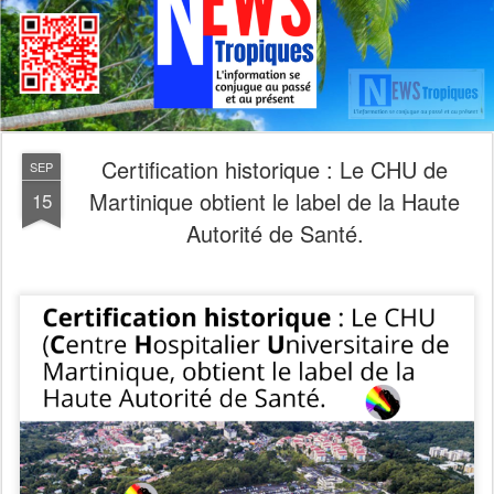
Certification historique : Le CHU de
SEP
Martinique obtient le label de la Haute
15
Autorité de Santé.