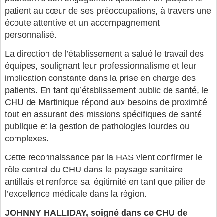
patient au cœur de ses préoccupati
ons, à travers une
écoute attentive et un accompagnement
personnalisé.
La direction de l’établissement a salué le travail des
équipes, soulignant leur professionnalisme et leur
implication constante dans la prise en charge des
patients. En tant qu’établissement public de santé, le
CHU de Martinique répond aux besoins de proximité
tout en assurant des missions spécifiques de santé
publique et la gestion de pathologies lourdes ou
complexes.
Cette reconnaissance par la HAS vient confirmer le
rôle central du CHU dans le paysage sanitaire
antillais et renforce sa légitimité en tant que pilier de
l’excellence médicale dans la région.
JOHNNY HALLIDAY, soigné dans ce CHU de