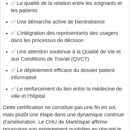
✅ La qualité de la relation entre les soignants et
les patients
✅ Une démarche active de bientraitance
✅ L’intégration des représentants des usagers
dans les processus de décision
✅ Une attention soutenue à la Qualité de Vie et
aux Conditions de Travail (QVCT)
✅ Le déploiement efficace du dossier patient
informatisé
✅ Le renforcement du lien entre la médecine de
ville et l’hôpital
Cette certification ne constitue pas une fin en soi,
mais plutôt une étape dans une dynamique continue
d’amélioration. Le CHU de Martinique affirme
poursuivre son engagement quotidien en plaçant le