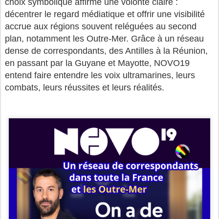
choix symbolique affirme une volonté claire :
décentrer le regard médiatique et offrir une visibilité
accrue aux régions souvent reléguées au second
plan, notamment les Outre-Mer. Grâce à un réseau
dense de correspondants, des Antilles à la Réunion,
en passant par la Guyane et Mayotte, NOVO19
entend faire entendre les voix ultramarines, leurs
combats, leurs réussites et leurs réalités.