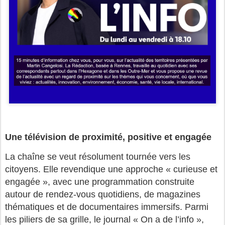
Une télévision de proximité, positive et engagée
La chaîne se veut résolument tournée vers les
citoyens. Elle revendique une approche « curieuse et
engagée », avec une programmation construite
autour de rendez-vous quotidiens, de magazines
thématiques et de documentaires immersifs. Parmi
les piliers de sa grille, le journal « On a de l’info »,