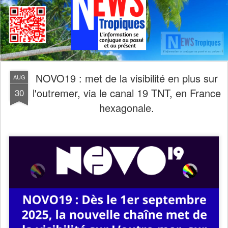
NOVO19 : met de la visibilité en plus sur
AUG
l'outremer, via le canal 19 TNT, en France
30
hexagonale.