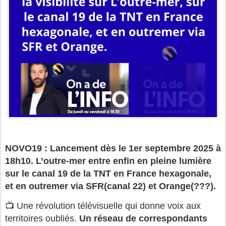
NOVO19 : Lancement dès le 1er septembre 2025 à
18h10. L’outre-mer entre enfin en pleine lumière
sur le canal 19 de la TNT en France hexagonale,
et en outremer via SFR(canal 22) et Orange(???).
📺 Une révolution télévisuelle qui donne voix aux
territoires oubliés.
U
n réseau de correspondants