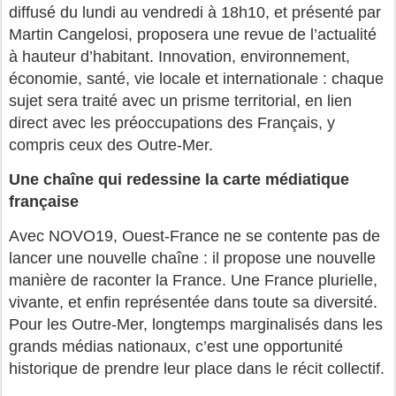
diffusé du lundi au vendredi à 18h10,
et présenté par
Martin Cangelosi, proposera une revue de l’actualité
à hauteur d’habitant. Innovation, environnement,
économie, santé, vie locale et internationale : chaque
sujet sera traité avec un prisme territorial, en lien
direct avec les préoccupations des Français, y
compris ceux des Outre-Mer.
Une chaîne qui redessine la carte médiatique
française
Avec NOVO19, Ouest-France ne se contente pas de
lancer une nouvelle chaîne : il propose une nouvelle
manière de raconter la France. Une France plurielle,
vivante, et enfin représentée dans toute sa diversité.
Pour les Outre-Mer, longtemps marginalisés dans les
grands médias nationaux, c’est une opportunité
historique de prendre leur place dans le récit collectif.