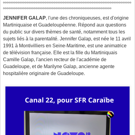
ooooooooooooooooooooooooooooooooooooooooooooooooooooooooooooooooooooooo
oooooooooooooooooooooooooooooooooooooooooooooooooooooooooooo
JENNIFER GALAP
, l'une des chroniqueuses, est d'origine
Martiniquaise et Guadeloupéenne.
Répond aux questions
du public sur divers thèmes de santé, notamment tous les
sujets liés à la parentalité.
Jennifer Galap, est née le 11 avril
1991 à Montivilliers en Seine-Maritime, est une animatrice
de télévision française. Elle est la fille du Martiniquais
Camille Galap, l'ancien recteur de l'académie de
Guadeloupe, et de Marilyne Galap, ancienne agente
hospitalière originaire de Guadeloupe.