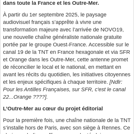
dans toute la France et les Outre-Mer.
À partir du 1er septembre 2025, le paysage
audiovisuel français s’apprête à vivre une
transformation majeure avec l’arrivée de NOVO19,
une nouvelle chaîne généraliste nationale gratuite
portée par le groupe Ouest-France. Accessible sur le
canal 19 de la TNT en France hexagonale et via SFR
et Orange dans les Outre-Mer, cette antenne promet
de réconcilier le local et le national, en mettant en
avant les récits du quotidien, les initiatives citoyennes
et les enjeux spécifiques à chaque territoire.
[Ndlr:
Pour les Antilles Françaises, sur SFR, c'est le canal
22...Orange ????].
L’Outre-Mer au cœur du projet éditorial
Pour la première fois, une chaîne nationale de la TNT
s’installe hors de Paris, avec son siège à Rennes. Ce