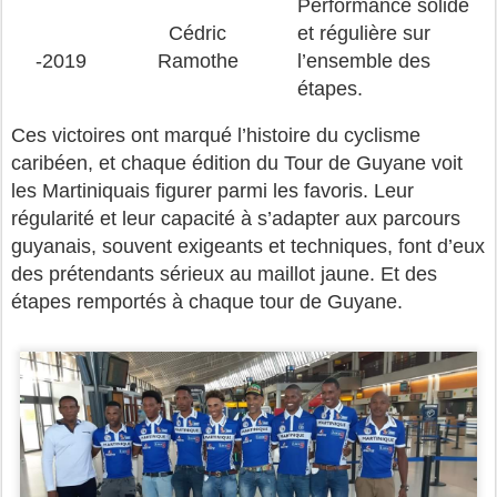
Performance solide
Cédric
et régulière sur
-2019
Ramothe
l’ensemble des
étapes.
Ces victoires ont marqué l’histoire du cyclisme
caribéen, et chaque édition du Tour de Guyane voit
les Martiniquais figurer parmi les favoris. Leur
régularité et leur capacité à s’adapter aux parcours
guyanais, souvent exigeants et techniques, font d’eux
des prétendants sérieux au maillot jaune. Et des
étapes remportés à chaque tour de Guyane.