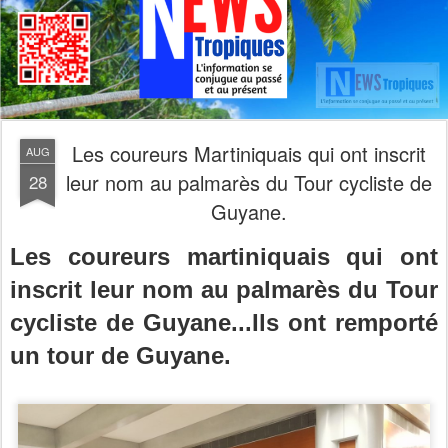
Les coureurs Martiniquais qui ont inscrit
AUG
leur nom au palmarès du Tour cycliste de
28
Guyane.
Les coureurs martiniquais qui ont
inscrit leur nom au palmarès du Tour
cycliste de Guyane
...Ils ont remporté
un tour de Guyane.