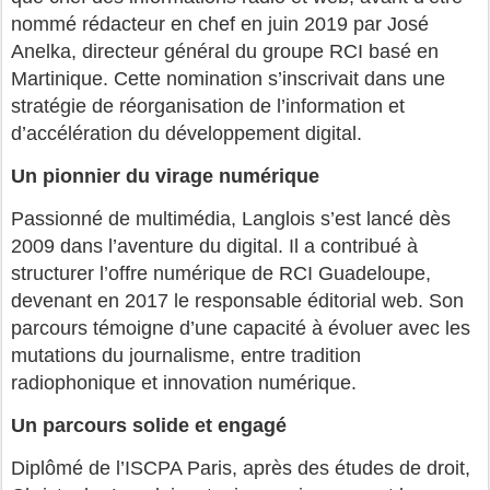
nommé rédacteur en chef en juin 2019 par José
Anelka, directeur général du groupe RCI basé en
Martinique. Cette nomination s’inscrivait dans une
stratégie de réorganisation de l’information et
d’accélération du développement digital.
Un pionnier du virage numérique
Passionné de multimédia, Langlois s’est lancé dès
2009 dans l’aventure du digital. Il a contribué à
structurer l’offre numérique de RCI Guadeloupe,
devenant en 2017 le responsable éditorial web. Son
parcours témoigne d’une capacité à évoluer avec les
mutations du journalisme, entre tradition
radiophonique et innovation numérique.
Un parcours solide et engagé
Diplômé de l’ISCPA Paris, après des études de droit,