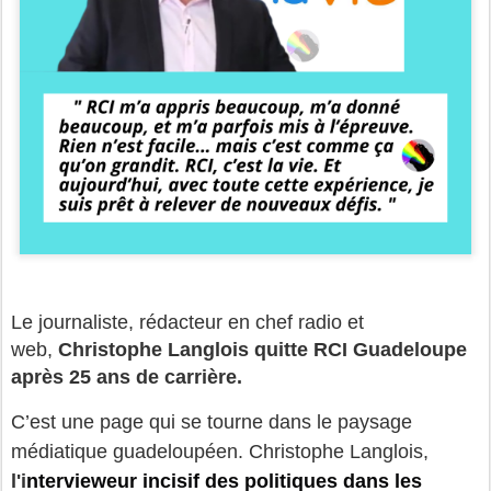
Le journaliste, rédacteur en chef radio et
web,
Christophe Langlois quitte RCI Guadeloupe
après 25 ans de carrière.
C’est une page qui se tourne dans le paysage
médiatique guadeloupéen. Christophe Langlois,
l'i
ntervieweur incisif des politiques dans les