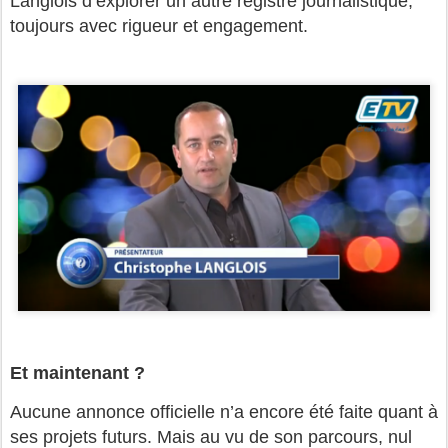
Langlois d’explorer un autre registre journalistique,
toujours avec rigueur et engagement.
Et maintenant ?
Aucune annonce officielle n’a encore été faite quant à
ses projets futurs. Mais au vu de son parcours, nul