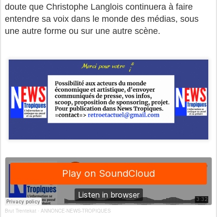
doute que Christophe Langlois continuera à faire
entendre sa voix dans le monde des médias, sous
une autre forme ou sur une autre scène.
Brut Trentekat
ANNONCE-NEWS-TROPIQUES
·