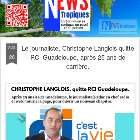
Le journaliste, Christophe Langlois quitte
AUG
RCI Guadeloupe, après 25 ans de
28
carrière.