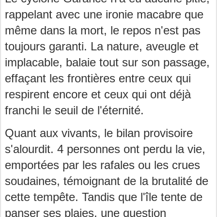
rappelant avec une ironie macabre que
même dans la mort, le repos n'est pas
toujours garanti. La nature, aveugle et
implacable, balaie tout sur son passage,
effaçant les frontières entre ceux qui
respirent encore et ceux qui ont déjà
franchi le seuil de l'éternité.
Quant aux vivants, le bilan provisoire
s'alourdit. 4 personnes ont perdu la vie,
emportées par les rafales ou les crues
soudaines, témoignant de la brutalité de
cette tempête. Tandis que l'île tente de
panser ses plaies, une question