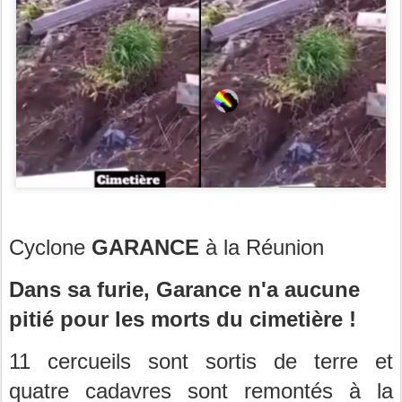
Cyclone
GARANCE
à la Réunion
Dans sa furie, Garance n'a aucune
pitié pour les morts du cimetière !
11 cercueils sont sortis de terre et
quatre cadavres sont remontés à la