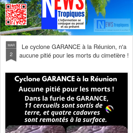
Le cyclone GARANCE à la Réunion, n'a
MAR
2
aucune pitié pour les morts du cimetière !