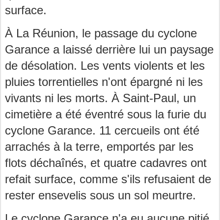
surface.
À La Réunion, le passage du cyclone
Garance a laissé derrière lui un paysage
de désolation. Les vents violents et les
pluies torrentielles n'ont épargné ni les
vivants ni les morts. À Saint-Paul, un
cimetière a été éventré sous la furie du
cyclone Garance. 11 cercueils ont été
arrachés à la terre, emportés par les
flots déchaînés, et quatre cadavres ont
refait surface, comme s'ils refusaient de
rester ensevelis sous un sol meurtre.
Le cyclone Garance n'a eu aucune pitié,