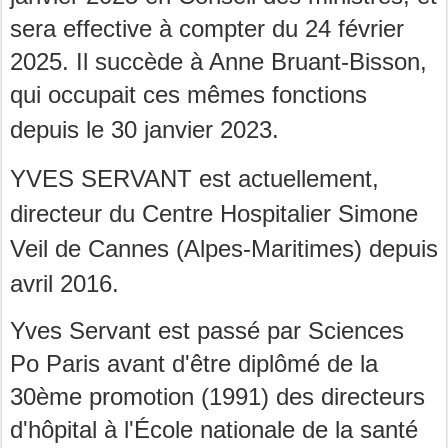
sera effective à compter du 24 février
2025. Il succède à Anne Bruant-Bisson,
qui occupait ces mêmes fonctions
depuis le 30
janvier 2023.
YVES SERVANT est actuellement,
d
irecteur du Centre Hospitalier Simone
Veil de Cannes
(Alpes-Maritimes) depuis
avril 2016.
Yves Servant est passé par Sciences
Po Paris avant d'être diplômé de la
30ème promotion (1991) des directeurs
d'hôpital à l'École nationale de la santé