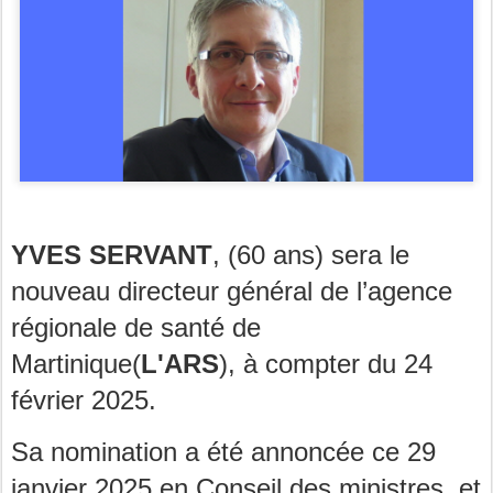
YVES SERVANT
, (60 ans) sera le
nouveau directeur général de l’agence
régionale de santé de
Martinique(
L'ARS
), à compter du 24
février 2025.
Sa nomination a été annoncée ce 29
janvier 2025 en Conseil des ministres, et