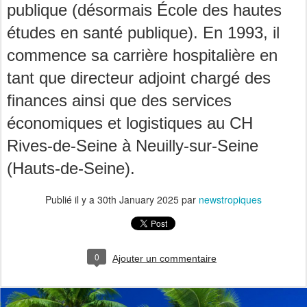
publique (désormais École des hautes
études en santé publique). En 1993, il
commence sa carrière hospitalière en
tant que directeur adjoint chargé des
finances ainsi que des services
économiques et logistiques au CH
Rives-de-Seine à Neuilly-sur-Seine
(Hauts-de-Seine).
Publié il y a
30th January 2025
par
newstropiques
0
Ajouter un commentaire