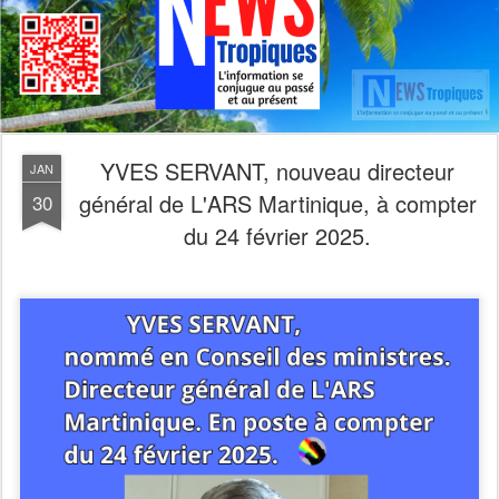
YVES SERVANT, nouveau directeur
JAN
général de L'ARS Martinique, à compter
30
du 24 février 2025.