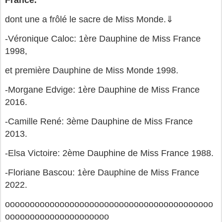
dont une a frôlé le sacre de Miss Monde.⇓
-Véronique Caloc: 1ère Dauphine de Miss France
1998,
et première Dauphine de Miss Monde 1998.
-Morgane Edvige: 1ère Dauphine de Miss France
2016.
-Camille René: 3ème Dauphine de Miss France
2013.
-Elsa Victoire: 2ème Dauphine de Miss France 1988.
-Floriane Bascou: 1ère Dauphine de Miss France
2022.
oooooooooooooooooooooooooooooooooooooooooo
ooooooooooooooooooooo