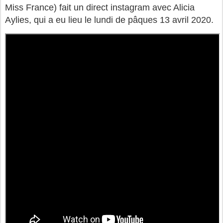
Miss France) fait un direct instagram avec Alicia
Aylies, qui a eu lieu le lundi de pâques 13 avril 2020.