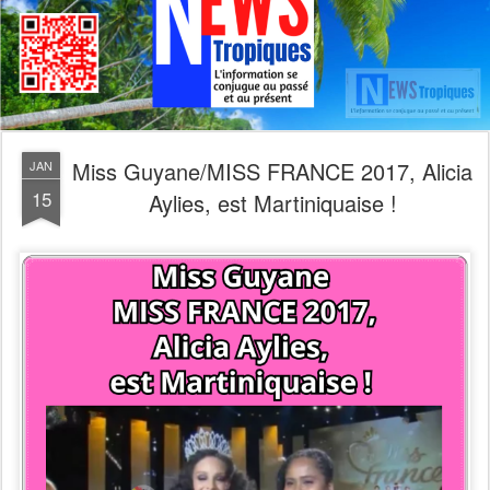
Miss Guyane/MISS FRANCE 2017, Alicia
JAN
15
Aylies, est Martiniquaise !