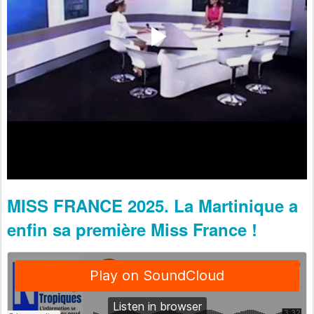
MISS FRANCE 2025. La Martinique a
enfin sa première Miss France !