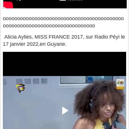
oooooooooooooooooooooooooooooooooooooooooo
oooooooooooooooooooooooooooooooo
Alicia Aylies, MISS FRANCE 2017, sur Radio Péyi le
17 janvier 2022,en Guyane.