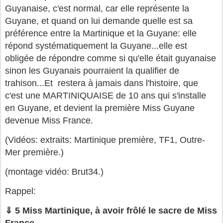
Guyanaise, c'est normal, car elle représente la
Guyane, et quand on lui demande quelle est sa
préférence entre la Martinique et la Guyane: elle
répond systématiquement la Guyane...elle est
obligée de répondre comme si qu'elle était guyanaise
sinon les Guyanais pourraient la qualifier de
trahison...Et restera à jamais dans l'histoire, que
c'est une MARTINIQUAISE de 10 ans qui s'installe
en Guyane, et devient la première Miss Guyane
devenue Miss France.
(Vidéos: extraits: Martinique première, TF1, Outre-
Mer première.)
(montage vidéo: Brut34.)
Rappel:
⇓ 5 Miss Martinique, à avoir frôlé le sacre de Miss
France.