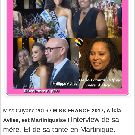
Miss Guyane 2016 /
MISS FRANCE 2017, Alicia
Interview de sa
Aylies, est Martiniquaise !
mère. Et de sa tante en Martinique.