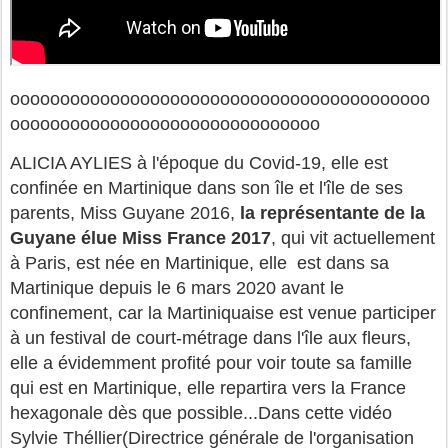
oooooooooooooooooooooooooooooooooooooooooo
ooooooooooooooooooooooooooooooo
ALICIA AYLIES à l'époque du Covid-19, elle est
confinée en Martinique dans son île et l'île de ses
parents, Miss Guyane 2016,
la représentante de la
Guyane élue Miss France 2017
, qui vit actuellement
à Paris, est née en Martinique, elle est dans sa
Martinique depuis le 6 mars 2020 avant le
confinement, car la Martiniquaise est venue participer
à un festival de court-métrage dans l'île aux fleurs,
elle a évidemment profité pour voir toute sa famille
qui est en Martinique, elle repartira vers la France
hexagonale dès que possible...Dans cette vidéo
Sylvie Théllier(Directrice générale de l'organisation