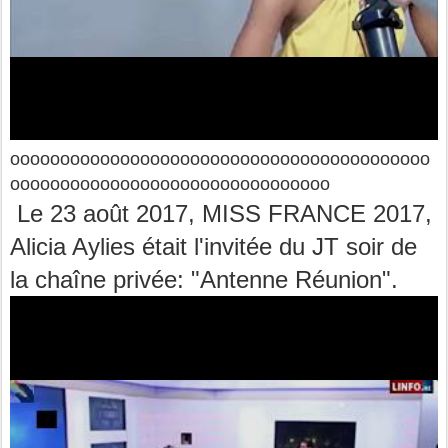
oooooooooooooooooooooooooooooooooooooooooo
oooooooooooooooooooooooooooooooo
Le 23 août 2017, MISS FRANCE 2017,
Alicia Aylies était l'invitée du JT soir de
la chaîne privée: "Antenne Réunion".