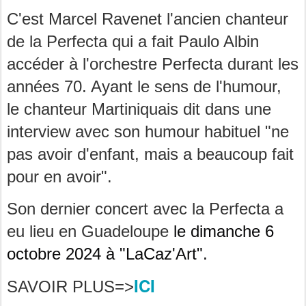
C'est Marcel Ravenet l'ancien chanteur
de la Perfecta qui a fait Paulo Albin
accéder à l'orchestre Perfecta durant les
années 70. Ayant le sens de l'humour,
le chanteur Martiniquais dit dans une
interview avec son humour habituel "ne
pas avoir d'enfant, mais a beaucoup fait
pour en avoir".
Son dernier concert avec la Perfecta a
eu lieu en Guadeloupe
le dimanche 6
octobre 2024 à "LaCaz'Art".
ICI
SAVOIR PLUS=>