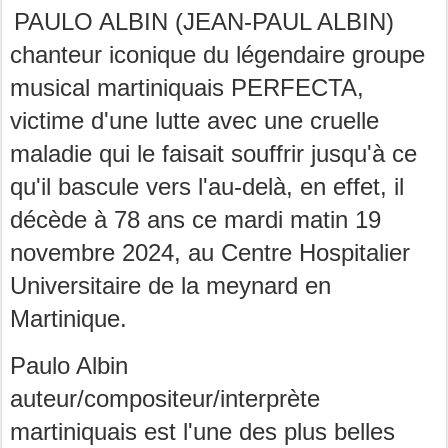
PAULO ALBIN (JEAN-PAUL ALBIN)
chanteur iconique du légendaire groupe
musical martiniquais PERFECTA,
victime d'une lutte avec une cruelle
maladie qui le faisait souffrir jusqu'à ce
qu'il bascule vers l'au-delà, en effet, il
décède à 78 ans ce mardi matin 19
novembre 2024, au Centre Hospitalier
Universitaire de la meynard en
Martinique.
Paulo Albin
auteur/compositeur/interprète
martiniquais est l'une des plus belles