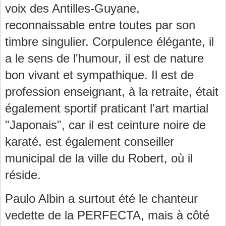
voix des Antilles-Guyane,
reconnaissable entre toutes par son
timbre singulier. Corpulence élégante, il
a le sens de l'humour, il est de nature
bon vivant et sympathique. Il est de
profession enseignant, à la retraite, était
également sportif praticant l'art martial
"Japonais", car il est
ceinture noire de
karaté,
est également conseiller
municipal de la ville du Robert, où il
réside.
Paulo Albin a surtout été le chanteur
vedette de la PERFECTA, mais à côté