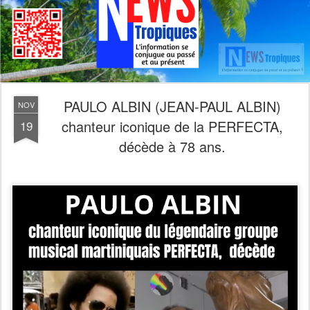
PAULO ALBIN (JEAN-PAUL ALBIN)
NOV
chanteur iconique de la PERFECTA,
19
décède à 78 ans.