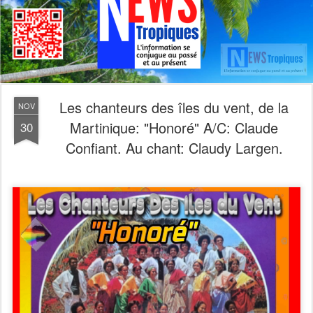
Les chanteurs des îles du vent, de la
NOV
Martinique: "Honoré" A/C: Claude
30
Confiant. Au chant: Claudy Largen.