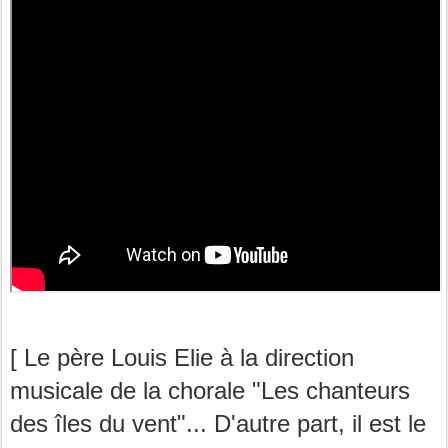
[ Le père Louis Elie à la direction
musicale de la chorale "Les chanteurs
des îles du vent"... D'autre part, il est le