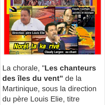
La chorale, "
Les chanteurs
des îles du vent"
de la
Martinique, sous la direction
du père Louis Elie, titre