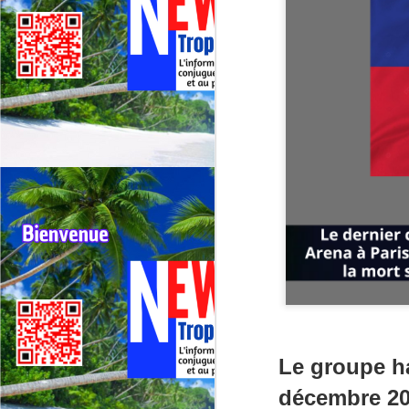
Le groupe h
décembre 20