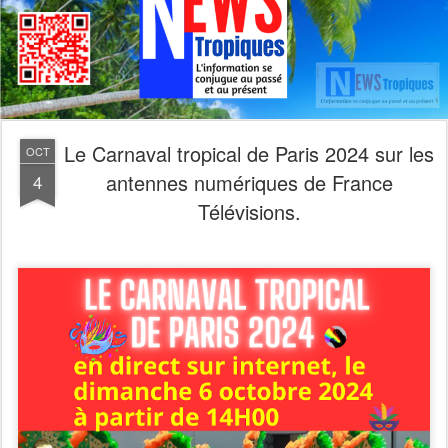
Le Carnaval tropical de Paris 2024 sur les
OCT
antennes numériques de France
4
Télévisions.