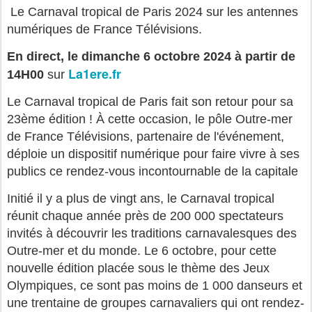
Le Carnaval tropical de Paris 2024 sur les antennes
numériques de France Télévisions.
En direct, le dimanche 6 octobre 2024 à partir de
La1ere.fr
14H00
sur
Le Carnaval tropical de Paris fait son retour pour sa
23ème édition ! À cette occasion, le pôle Outre-mer
de France Télévisions, partenaire de l'événement,
déploie un dispositif numérique pour faire vivre à ses
publics ce rendez-vous incontournable de la capitale
Initié il y a plus de vingt ans, le Carnaval tropical
réunit chaque année près de 200 000 spectateurs
invités à découvrir les traditions carnavalesques des
Outre-mer et du monde. Le 6 octobre, pour cette
nouvelle édition placée sous le thème des Jeux
Olympiques, ce sont pas moins de 1 000 danseurs et
une trentaine de groupes carnavaliers qui ont rendez-