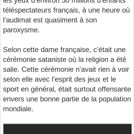
les yeux d'environ 50 millions d'enfants
téléspectateurs français, à une heure où
l'audimat est quasiment à son
paroxysme.
Selon cette dame française, c'était une
cérémonie sataniste où la religion a été
salie. Cette cérémonie n'avait rien à voir
selon elle avec l'esprit des jeux et le
sport en général, était surtout offensante
envers une bonne partie de la population
mondiale.