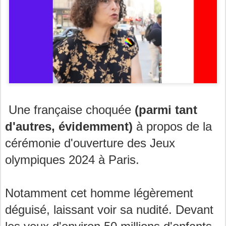
Une française choquée
(parmi tant
d'autres, évidemment)
à propos de la
cérémonie d'ouverture des Jeux
olympiques 2024 à Paris.
Notamment cet homme légèrement
déguisé, laissant voir sa nudité. Devant