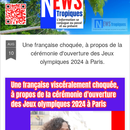
Une française choquée, à propos de la
AUG
cérémonie d'ouverture des Jeux
10
olympiques 2024 à Paris.