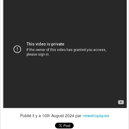
Publié il y a
10th August 2024
par
newstropiques