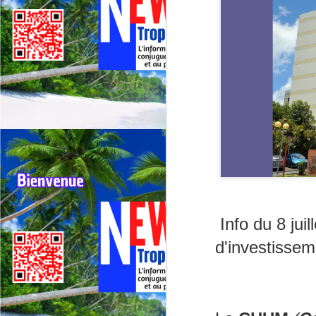
Info du 8 jui
d'investisse