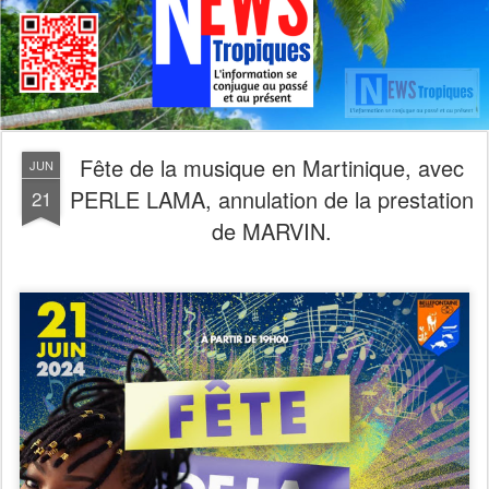
Fête de la musique en Martinique, avec
JUN
PERLE LAMA, annulation de la prestation
21
de MARVIN.