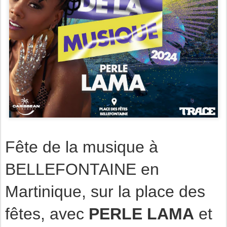
Fête de la musique à
BELLEFONTAINE en
Martinique, sur la place des
fêtes, avec
PERLE LAMA
et