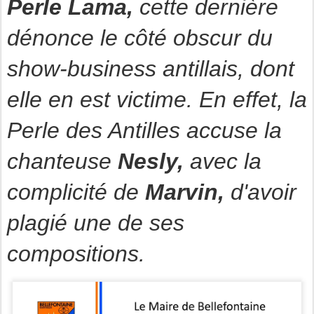
Perle Lama,
cette dernière
dénonce
le côté obscur du
show-business antillais, dont
elle en est victime. En effet, la
Perle des Antilles accuse
la
chanteuse
Nesly,
avec la
complicité de
Marvin,
d'avoir
plagié une de ses
compositions.