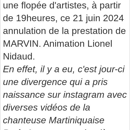
une flopée d'artistes, à partir
de 19heures, ce 21 juin 2024
annulation de la prestation de
MARVIN. Animation Lionel
Nidaud.
En effet, il y a eu, c'est jour-ci
une divergence qui a pris
naissance sur instagram avec
diverses vidéos de la
chanteuse Martiniquaise