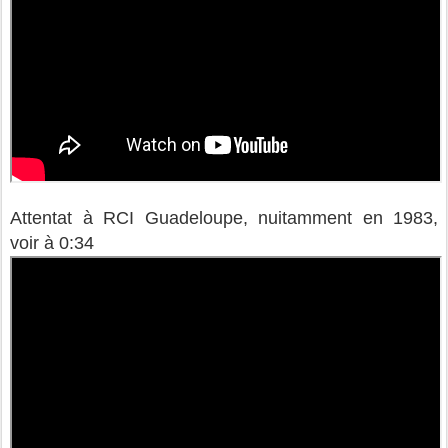
Attentat à RCI Guadeloupe, nuitamment en 1983,
voir à 0:34