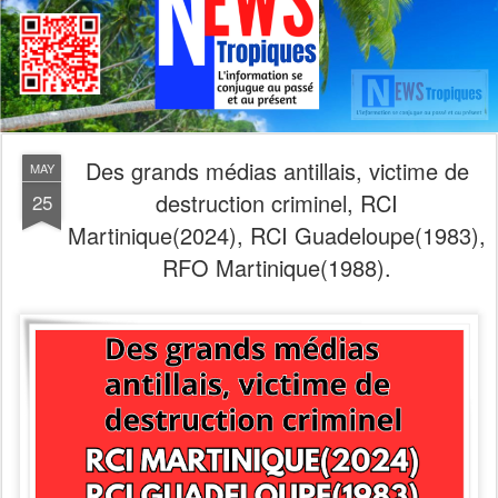
Des grands médias antillais, victime de
MAY
destruction criminel, RCI
25
Martinique(2024), RCI Guadeloupe(1983),
RFO Martinique(1988).