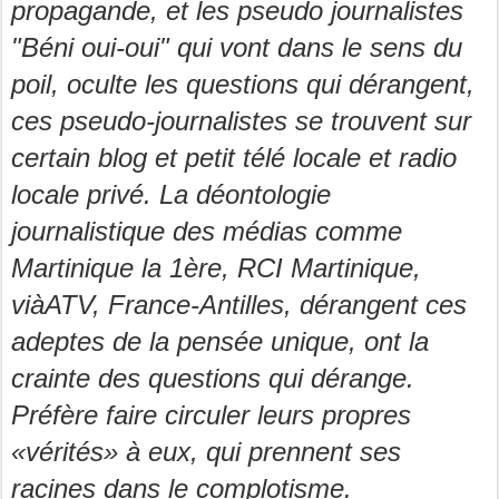
propagande, et les pseudo journalistes
"Béni oui-oui" qui vont dans le sens du
poil, oculte les questions qui dérangent,
ces pseudo-journalistes se trouvent sur
certain blog et petit télé locale et radio
locale privé. La déontologie
journalistique des médias comme
Martinique la 1ère, RCI Martinique,
viàATV, France-Antilles, dérangent ces
adeptes de la pensée unique, ont la
crainte des questions qui dérange.
Préfère faire circuler leurs propres
«vérités» à eux, qui prennent ses
racines dans le complotisme.