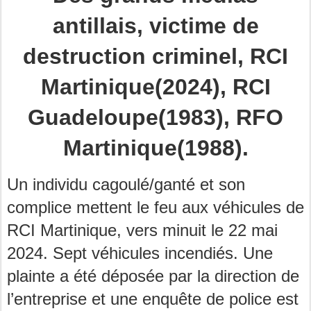
antillais, victime de
destruction criminel, RCI
Martinique(2024), RCI
Guadeloupe(1983), RFO
Martinique(1988).
Un individu cagoulé/ganté et son
complice mettent le feu aux véhicules de
RCI Martinique, vers minuit le 22 mai
2024. Sept véhicules incendiés. Une
plainte a été déposée par la direction de
l’entreprise et une enquête de police est