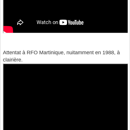
Attentat à RFO Martinique, nuitamment en 1988, à
clairière.