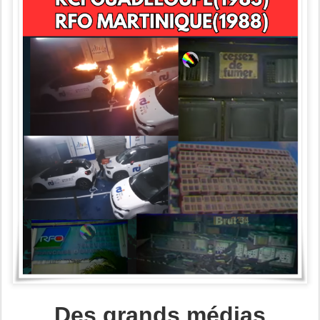
Des grands médias