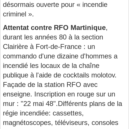
désormais ouverte pour « incendie
criminel ».
Attentat contre RFO Martinique
,
durant les années 80 à la section
Clairière à Fort-de-France : un
commando d'une dizaine d'hommes a
incendié les locaux de la chaîne
publique à l'aide de cocktails molotov.
Façade de la station RFO avec
enseigne. Inscription en rouge sur un
mur : "22 mai 48".Différents plans de la
régie incendiée: cassettes,
magnétoscopes, téléviseurs, consoles