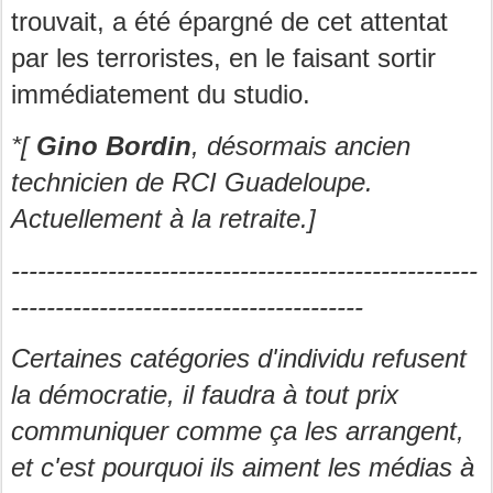
trouvait, a été épargné de cet attentat
par les terroristes, en le faisant sortir
immédiatement du studio.
*[
Gino Bordin
, désormais ancien
technicien de RCI Guadeloupe.
Actuellement à la retraite.]
-----------------------------------------------------
----------------------------------------
Certaines catégories d'individu refusent
la démocratie, il faudra à tout prix
communiquer comme ça les arrangent,
et c'est pourquoi ils aiment les médias à