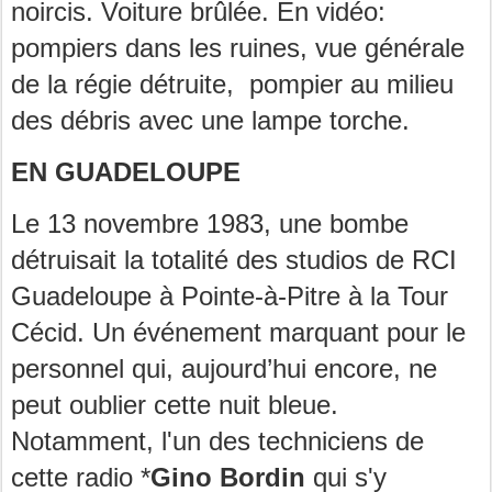
noircis. Voiture brûlée. En vidéo:
pompiers dans les ruines, vue générale
de la régie détruite, pompier au milieu
des débris avec une lampe torche.
EN GUADELOUPE
Le 13 novembre 1983, une bombe
détruisait la totalité des studios de RCI
Guadeloupe à Pointe-à-Pitre à la Tour
Cécid. Un événement marquant pour le
personnel qui, aujourd’hui encore, ne
peut oublier cette nuit bleue.
Notamment, l'un des techniciens de
cette radio *
Gino Bordin
qui s'y