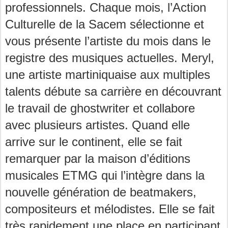
professionnels. Chaque mois, l’Action
Culturelle de la Sacem sélectionne et
vous présente l’artiste du mois dans le
registre des musiques actuelles. Meryl,
une artiste martiniquaise aux multiples
talents débute sa carrière en découvrant
le travail de ghostwriter et collabore
avec plusieurs artistes. Quand elle
arrive sur le continent, elle se fait
remarquer par la maison d’éditions
musicales ETMG qui l’intègre dans la
nouvelle génération de beatmakers,
compositeurs et mélodistes. Elle se fait
très rapidement une place en participant