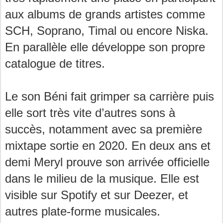
aux albums de grands artistes comme
SCH, Soprano, Timal ou encore Niska.
En parallèle elle développe son propre
catalogue de titres.
Le son Béni fait grimper sa carrière puis
elle sort très vite d’autres sons à
succès, notamment avec sa première
mixtape sortie en 2020. En deux ans et
demi Meryl prouve son arrivée officielle
dans le milieu de la musique. Elle est
visible sur Spotify et sur Deezer, et
autres plate-forme musicales.