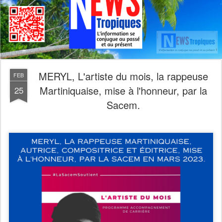
MERYL, L'artiste du mois, la rappeuse
FEB
Martiniquaise, mise à l'honneur, par la
25
Sacem.