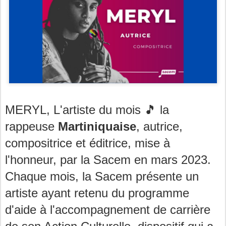
MERYL, L'artiste du mois 🎵 la
rappeuse
Martiniquaise
, autrice,
compositrice et éditrice, mise à
l'honneur, par la Sacem en mars 2023.
Chaque mois, la Sacem présente un
artiste ayant retenu du programme
d'aide à l'accompagnement de carrière