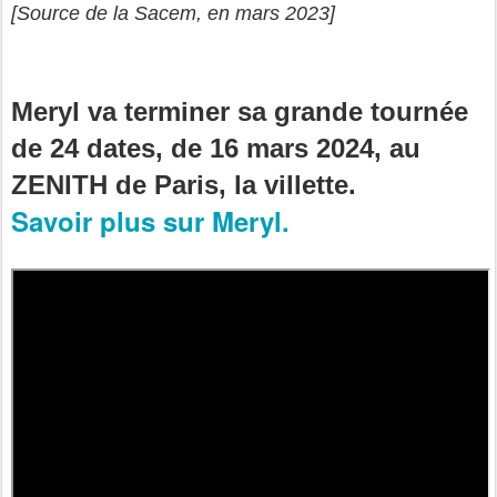
[Source de la Sacem, en mars 2023]
Meryl va terminer sa grande tournée
de 24 dates, de 16 mars 2024, au
ZENITH de Paris, la villette.
Savoir plus sur Meryl.