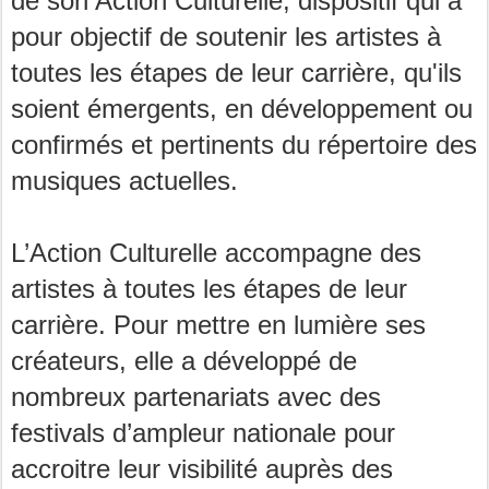
de son Action Culturelle, dispositif qui a
pour objectif de soutenir les artistes à
toutes les étapes de leur carrière, qu'ils
soient émergents, en développement ou
confirmés et pertinents du répertoire des
musiques actuelles.
L’Action Culturelle accompagne des
artistes à toutes les étapes de leur
carrière. Pour mettre en lumière ses
créateurs, elle a développé de
nombreux partenariats avec des
festivals d’ampleur nationale pour
accroitre leur visibilité auprès des