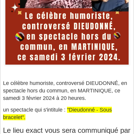
Le célèbre humoriste, controversé DIEUDONNÉ, en
spectacle hors du commun, en MARTINIQUE, ce
samedi 3 février 2024 à 20 heures.
un spectacle qui s'intitule :
"Dieudonné - Sous
bracelet".
Le lieu exact vous sera communiqué par