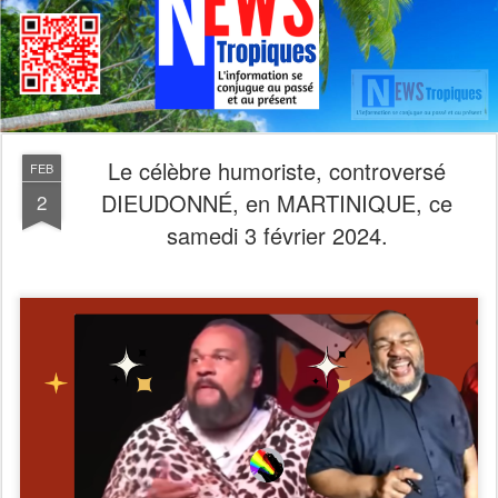
Le célèbre humoriste, controversé
FEB
DIEUDONNÉ, en MARTINIQUE, ce
2
samedi 3 février 2024.