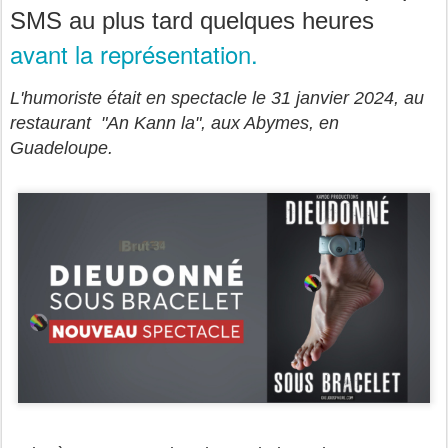
SMS au plus tard quelques heures
avant la représentation.
L'humoriste était en spectacle le 31 janvier 2024, au
restaurant "An Kann la", aux Abymes, en
Guadeloupe.