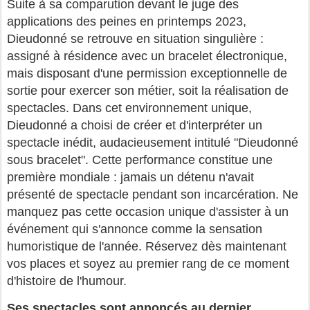
Suite à sa comparution devant le juge des
applications des peines en printemps 2023,
Dieudonné se retrouve en situation singulière :
assigné à résidence avec un bracelet électronique,
mais disposant d'une permission exceptionnelle de
sortie pour exercer son métier, soit la réalisation de
spectacles. Dans cet environnement unique,
Dieudonné a choisi de créer et d'interpréter un
spectacle inédit, audacieusement intitulé "Dieudonné
sous bracelet". Cette performance constitue une
première mondiale : jamais un détenu n'avait
présenté de spectacle pendant son incarcération. Ne
manquez pas cette occasion unique d'assister à un
événement qui s'annonce comme la sensation
humoristique de l'année. Réservez dès maintenant
vos places et soyez au premier rang de ce moment
d'histoire de l'humour.
Ses spectacles sont annoncés au dernier