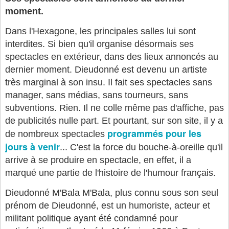
moment.
Dans l'Hexagone, les principales salles lui sont
interdites. Si bien qu'il organise désormais ses
spectacles en extérieur, dans des lieux annoncés au
dernier moment. Dieudonné est devenu un artiste
très marginal à son insu. Il fait ses spectacles sans
manager, sans médias, sans tourneurs, sans
subventions. Rien. Il ne colle même pas d'affiche, pas
de publicités nulle part. Et pourtant, sur son site, il y a
programmés pour les
de nombreux spectacles
jours à venir
... C'est la force du bouche-à-oreille qu'il
arrive à se produire en spectacle, en effet, il a
marqué une partie de l'histoire de l'humour français.
Dieudonné M'Bala M'Bala, plus connu sous son seul
prénom de Dieudonné, est un humoriste, acteur et
militant politique ayant été condamné pour