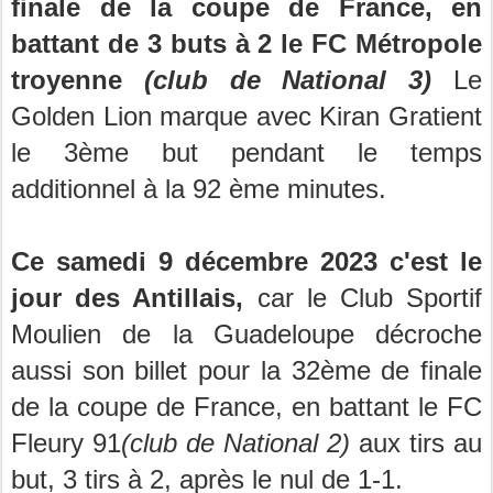
finale de la coupe de France, en
battant de 3 buts à 2 le FC Métropole
troyenne
(club de National 3)
Le
Golden Lion marque avec Kiran Gratient
le 3ème but pendant le temps
additionnel à la 92 ème minutes.
Ce samedi 9 décembre 2023 c'est le
jour des Antillais,
car le Club Sportif
Moulien de la Guadeloupe décroche
aussi son billet pour la 32ème de finale
de la coupe de France, en battant le FC
Fleury 91
(club de National 2)
aux tirs au
but, 3 tirs à 2, après le nul de 1-1.