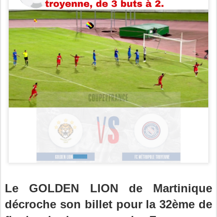
Le GOLDEN LION de Martinique
décroche son billet pour la 32ème de