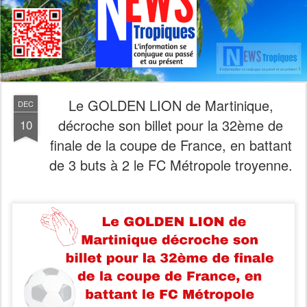
Le GOLDEN LION de Martinique,
DEC
décroche son billet pour la 32ème de
10
finale de la coupe de France, en battant
de 3 buts à 2 le FC Métropole troyenne.