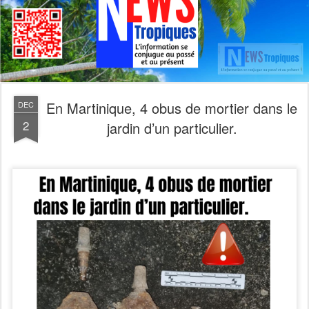
En Martinique, 4 obus de mortier dans le
DEC
2
jardin d’un particulier.