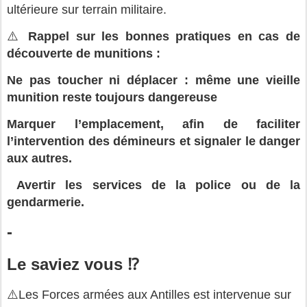
ultérieure sur terrain militaire.
⚠️
Rappel sur les bonnes pratiques en cas de
découverte de munitions :
Ne pas toucher ni déplacer : même une vieille
munition reste toujours dangereuse
Marquer l’emplacement, afin de faciliter
l’intervention des démineurs et signaler le danger
aux autres.
Avertir les services de la police ou de la
gendarmerie.
-
Le saviez vous ⁉️
⚠️
Les Forces armées aux Antilles est intervenue sur