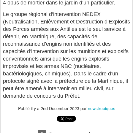
4 obus de mortier dans le jardin d’un particulier.
Le groupe régional d’intervention NEDEX
(Neutralisation, Enlèvement et Destruction d’Explosifs
des Forces armées aux Antilles est le seul service à
détenir, en Martinique, des capacités de
reconnaissance d’engins non identifiés et des
capacités d’intervention sur les munitions et explosifs
conventionnels ainsi que les engins explosifs
improvisés et les armes NBC (nucléaires,
bactériologiques, chimiques). Dans le cadre d’un
protocole signé avec la préfecture de la Martinique, il
peut être amené à intervenir en milieu civil, sur
demande de concours du Préfet.
Publié il y a
2nd December 2023
par
newstropiques