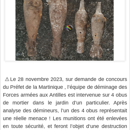
⚠️
Le 28 novembre 2023, sur demande de concours
du Préfet de la Martinique , l’équipe de déminage des
Forces armées aux Antilles est intervenue sur 4 obus
de mortier dans le jardin d’un particulier. Après
analyse des démineurs, l’un des 4 obus représentait
une réelle menace ! Les munitions ont été enlevées
en toute sécurité, et feront l’objet d‘une destruction