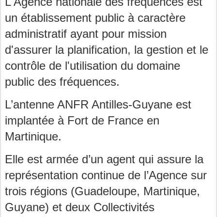
L'Agence nationale des fréquences est
un établissement public à caractère
administratif ayant pour mission
d'assurer la planification, la gestion et le
contrôle de l'utilisation du domaine
public des fréquences.
L’antenne ANFR Antilles-Guyane est
implantée à Fort de France en
Martinique.
Elle est armée d’un agent qui assure la
représentation continue de l’Agence sur
trois régions (Guadeloupe, Martinique,
Guyane) et deux Collectivités