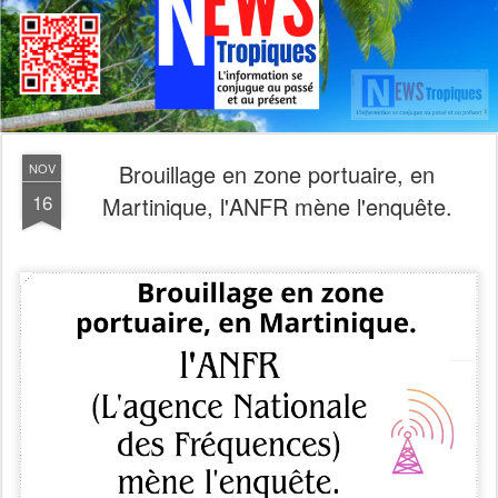
Brouillage en zone portuaire, en
NOV
16
Martinique, l'ANFR mène l'enquête.