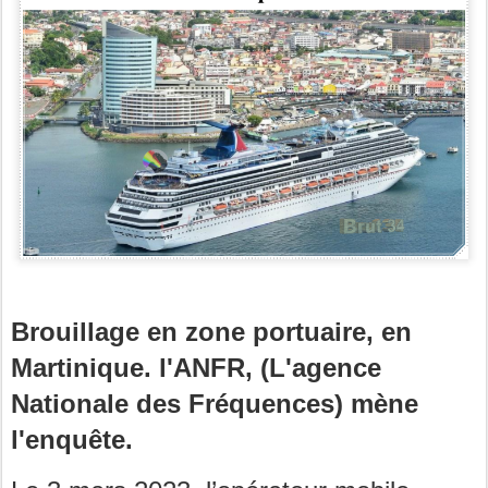
Brouillage en zone portuaire, en
Martinique. l'ANFR, (L'agence
Nationale des Fréquences) mène
l'enquête.