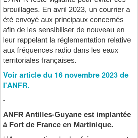
brouillages. En avril 2023, un courrier a
été envoyé aux principaux concernés
afin de les sensibiliser de nouveau en
leur rappelant la réglementation relative
aux fréquences radio dans les eaux
territoriales françaises.
Voir article du 16 novembre 2023 de
l'ANFR.
-
ANFR Antilles-Guyane est implantée
à Fort de France en Martinique.