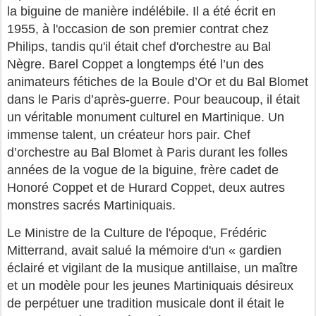
la biguine de manière indélébile. Il a été écrit en
1955, à l'occasion de son premier contrat chez
Philips, tandis qu'il était chef d'orchestre au Bal
Nègre. Barel Coppet a longtemps été l’un des
animateurs fétiches de la Boule d’Or et du Bal Blomet
dans le Paris d’après-guerre. Pour beaucoup, il était
un véritable monument culturel en Martinique. Un
immense talent, un créateur hors pair. Chef
d’orchestre au Bal Blomet à Paris durant les folles
années de la vogue de la biguine, frère cadet de
Honoré Coppet et de Hurard Coppet, deux autres
monstres sacrés Martiniquais.
Le Ministre de la Culture de l'époque, Frédéric
Mitterrand, avait salué la mémoire d'un « gardien
éclairé et vigilant de la musique antillaise, un maître
et un modèle pour les jeunes Martiniquais désireux
de perpétuer une tradition musicale dont il était le