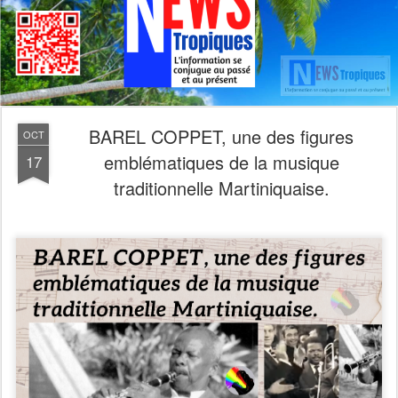
BAREL COPPET, une des figures
OCT
emblématiques de la musique
17
traditionnelle Martiniquaise.