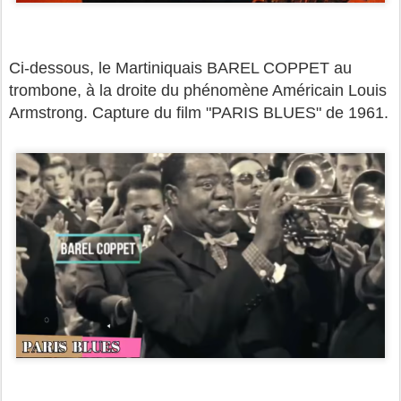
Ci-dessous, le Martiniquais BAREL COPPET au
trombone, à la droite du phénomène Américain Louis
Armstrong. Capture du film "PARIS BLUES" de 1961.