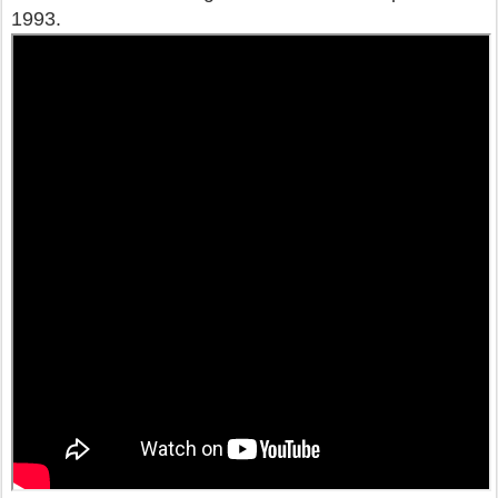
1993.