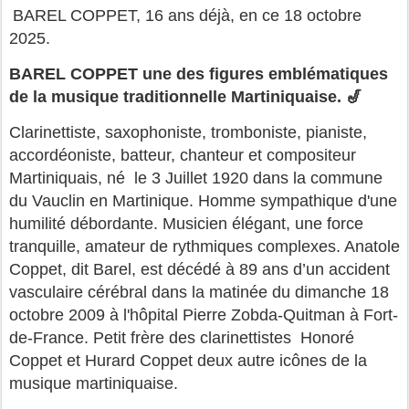
BAREL COPPET, 16 ans déjà, en ce 18 octobre
2025.
BAREL COPPET une des figures emblématiques
de la musique traditionnelle Martiniquaise.
🎷
Clarinettiste, saxophoniste, tromboniste, pianiste,
accordéoniste, batteur, chanteur et compositeur
Martiniquais, né le 3 Juillet 1920 dans la commune
du Vauclin en Martinique. Homme sympathique d'une
humilité débordante. Musicien élégant, une force
tranquille, amateur de rythmiques complexes. Anatole
Coppet, dit Barel, est décédé à 89 ans d’un accident
vasculaire cérébral dans la matinée du dimanche 18
octobre 2009 à l'hôpital Pierre Zobda-Quitman à Fort-
de-France. Petit frère des clarinettistes Honoré
Coppet et Hurard Coppet deux autre icônes de la
musique martiniquaise.