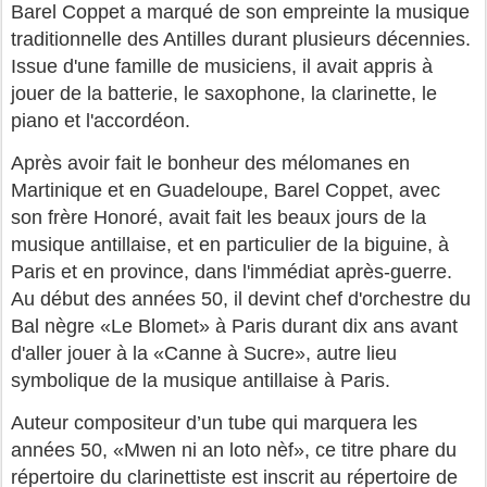
Barel Coppet a marqué de son empreinte la musique
traditionnelle des Antilles durant plusieurs décennies.
Issue d'une famille de musiciens, il avait appris à
jouer de la batterie, le saxophone, la clarinette, le
piano et l'accordéon.
Après avoir fait le bonheur des mélomanes en
Martinique et en Guadeloupe, Barel Coppet, avec
son frère Honoré, avait fait les beaux jours de la
musique antillaise, et en particulier de la biguine, à
Paris et en province, dans l'immédiat après-guerre.
Au début des années 50, il devint chef d'orchestre du
Bal nègre «Le Blomet» à Paris durant dix ans avant
d'aller jouer à la «Canne à Sucre», autre lieu
symbolique de la musique antillaise à Paris.
Auteur compositeur d’un tube qui marquera les
années 50, «Mwen ni an loto nèf», ce titre phare du
répertoire du clarinettiste est inscrit au répertoire de