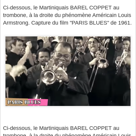
Ci-dessous, le Martiniquais BAREL COPPET au
trombone, à la droite du phénomène Américain Louis
Armstrong. Capture du film "PARIS BLUES" de 1961.
Ci-dessous, le Martiniquais BAREL COPPET au
trombone, à la droite du phénomène Américain Louis