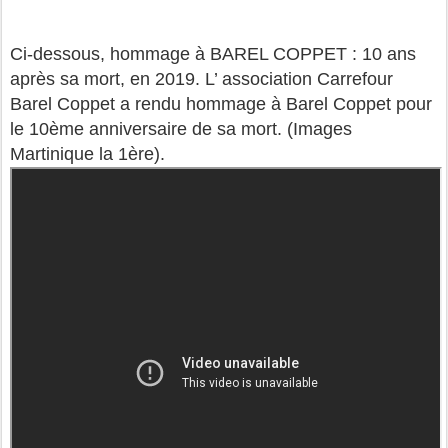
Ci-dessous, hommage à BAREL COPPET : 10 ans
après sa mort, en 2019. L’ association Carrefour
Barel Coppet a rendu hommage à Barel Coppet pour
le 10ème anniversaire de sa mort. (Images
Martinique la 1ère).