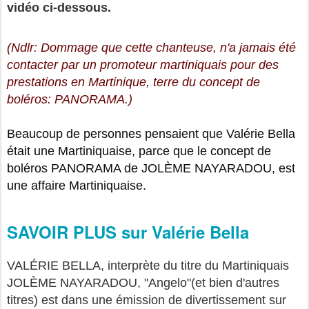
vidéo ci-dessous.
(Ndlr: Dommage que cette chanteuse, n'a jamais été
contacter par un promoteur martiniquais pour des
prestations en Martinique, terre du concept de
boléros: PANORAMA.)
Beaucoup de personnes pensaient que Valérie Bella
était une Martiniquaise, parce que le concept de
boléros PANORAMA de JOLÈME NAYARADOU, est
une affaire Martiniquaise.
SAVOIR PLUS sur Valérie Bella
VALÉRIE BELLA, interprète du titre du Martiniquais
JOLÈME NAYARADOU, "Angelo"(et bien d'autres
titres) est dans une émission de divertissement sur