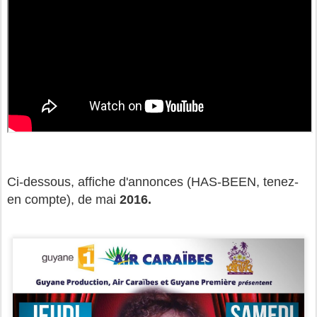
Ci-dessous, affiche d'annonces (HAS-BEEN, tenez-
en compte), de mai
2016.