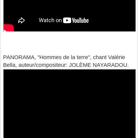
PANORAMA, "Hommes de la terre", chant Valérie
Bella, auteur/compositeur: JOLÈME NAYARADOU.