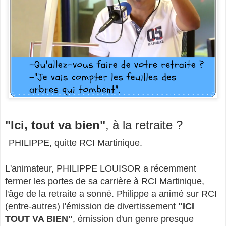
"Ici, tout va bien"
, à la retraite ?
PHILIPPE, quitte RCI Martinique.
L'animateur, PHILIPPE LOUISOR a récemment
fermer les portes de sa carrière à RCI Martinique,
l'âge de la retraite a sonné. Philippe a animé sur RCI
(entre-autres) l'émission de divertissement
"ICI
TOUT VA BIEN"
, émission d'un genre presque