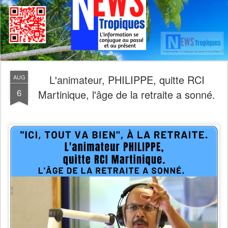
L'animateur, PHILIPPE, quitte RCI
AUG
6
Martinique, l'âge de la retraite a sonné.