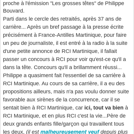
proche à l'émission "Les grosses têtes" de Philippe
Bouvard.
Parti dans le cercle des retraités, après 37 ans de
carrière... Après un bref passage à la presse écrite
précisément à France-Antilles Martinique, pour faire
un peu de journaliste, il est entré à la radio à la suite
d'une petite annonce de RCI Martinique, il fallait
passer un concours à RCI pour voir qu'est-ce qu'il a
dans la tête. Concours qu'il a brillamment réussi...
Philippe a quasiment fait l'essentiel de sa carrière à
RCI Martinique. Au cours de sa carrière, il a eu des
propositions ailleurs, mais n'a pas voulu donner suite
favorable aux sirènes de la concurrence, car il se
sentait bien à RCI Martinique, car
ici, tout va bien
à
RCI Martinique, et en plus RCI c'est la vie...Père de
deux grands enfants fille/garçon qui travaillent tous
malheureusement veuf
les deux,
(il est
depuis plus