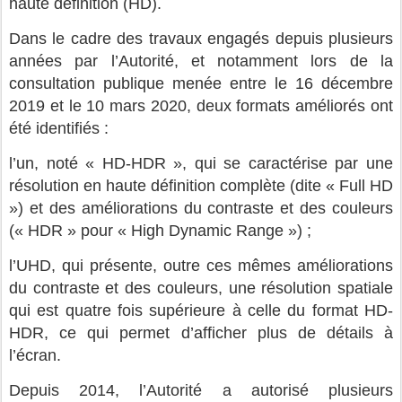
haute définition (HD).
Dans le cadre des travaux engagés depuis plusieurs
années par l’Autorité, et notamment lors de la
consultation publique menée entre le 16 décembre
2019 et le 10 mars 2020, deux formats améliorés ont
été identifiés :
l’un, noté « HD-HDR », qui se caractérise par une
résolution en haute définition complète (dite « Full HD
») et des améliorations du contraste et des couleurs
(« HDR » pour « High Dynamic Range ») ;
l’UHD, qui présente, outre ces mêmes améliorations
du contraste et des couleurs, une résolution spatiale
qui est quatre fois supérieure à celle du format HD-
HDR, ce qui permet d’afficher plus de détails à
l’écran.
Depuis 2014, l’Autorité a autorisé plusieurs