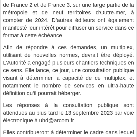
de France 2 et de France 3, sur une large partie de la
métropole et de neuf territoires d’Outre-mer, à
compter de 2024. D’autres éditeurs ont également
manifesté leur intérêt pour diffuser un service dans ce
format à cette échéance.
Afin de répondre à ces demandes, un multiplex,
utilisant de nouvelles normes, devrait être déployé.
L’Autorité a engagé plusieurs chantiers techniques en
ce sens. Elle lance, ce jour, une consultation publique
visant à déterminer la capacité de ce multiplex, et
notamment le nombre de services en ultra-haute
définition qu’il pourrait héberger.
Les réponses à la consultation publique sont
attendues au plus tard le 13 septembre 2023 par voie
électronique à uhd@arcom.fr.
Elles contribueront à déterminer le cadre dans lequel