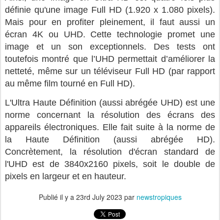
définie qu'une image Full HD (1.920 x 1.080 pixels).
Mais pour en profiter pleinement, il faut aussi un
écran 4K ou UHD. Cette technologie promet une
image et un son exceptionnels. Des tests ont
toutefois montré que l’UHD permettait d’améliorer la
netteté, même sur un téléviseur Full HD (par rapport
au même film tourné en Full HD).
L'Ultra Haute Définition (aussi abrégée UHD) est une
norme concernant la résolution des écrans des
appareils électroniques. Elle fait suite à la norme de
la Haute Définition (aussi abrégée HD).
Concrètement, la résolution d'écran standard de
l'UHD est de 3840x2160 pixels, soit le double de
pixels en largeur et en hauteur.
Publié il y a
23rd July 2023
par
newstropiques