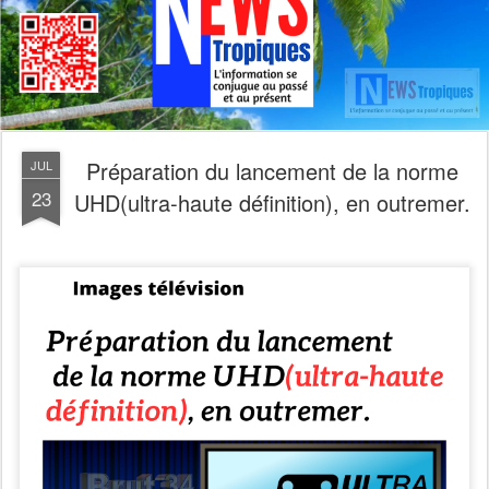
Préparation du lancement de la norme
JUL
23
UHD(ultra-haute définition), en outremer.