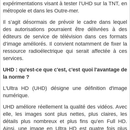
expérimentations visant à tester l’UHD sur la TNT, en
métropole et dans les Outre-mer.
Il s’agit désormais de prévoir le cadre dans lequel
des autorisations pourraient être délivrées à des
éditeurs de service de télévision dans ces formats
d’image améliorés. Il convient notamment de fixer la
ressource radioélectrique qui serait affectée à ces
services.
UHD : qu'est-ce que c'est, c'est quoi l'avantage de
la norme ?
L'Ultra HD (UHD) désigne une définition d'image
numérique.
UHD améliore réellement la qualité des vidéos. Avec
elle, les images sont plus nettes, plus claires, les
détails plus nombreux et plus fins qu’en Full HD.
Ainsi, une image en Ultra HD est quatre fois plus