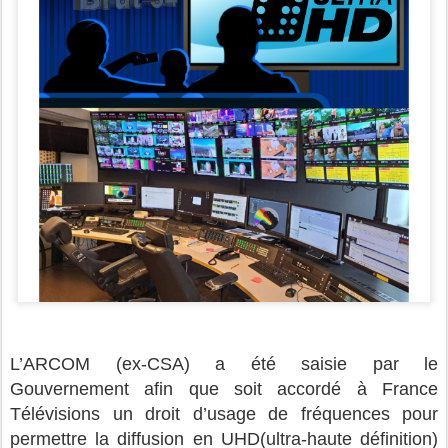
L’ARCOM (ex-CSA) a été saisie par le
Gouvernement afin que soit accordé à France
Télévisions un droit d’usage de fréquences pour
permettre la diffusion en UHD(ultra-haute définition)