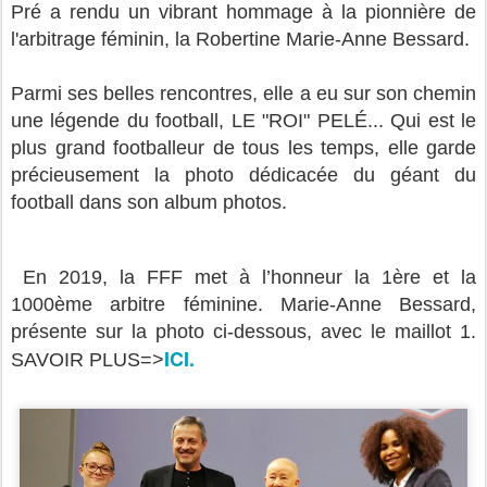
Pré a rendu un vibrant hommage à la pionnière de
l'arbitrage féminin, la Robertine Marie-Anne Bessard.
Parmi ses belles rencontres, elle a eu sur son chemin
une légende du football, LE "ROI" PELÉ... Qui est le
plus grand footballeur de tous les temps, elle garde
précieusement la photo dédicacée du géant du
football dans son album photos.
En 2019, la FFF met à l’honneur la 1ère et la
1000ème arbitre féminine. Marie-Anne Bessard,
présente sur la photo ci-dessous, avec le maillot 1.
ICI.
SAVOIR PLUS=>