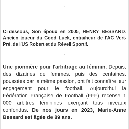
Ci-dessous, Son époux en 2005, HENRY BESSARD.
Ancien joueur du Good Luck, entraîneur de l’AC Vert-
Pré, de l’US Robert et du Réveil Sportif.
Une pionnière pour l'arbitrage au féminin.
Depuis,
des dizaines de femmes, puis des centaines,
poussées par la même passion, ont fait connaître leur
engagement pour le football. Aujourd’hui la
Fédération Française de Football (FFF) recense 1
000 arbitres féminines exerçant tous niveaux
confondus.
De nos jours en 2023, Marie-Anne
Bessard est âgée de 89 ans.