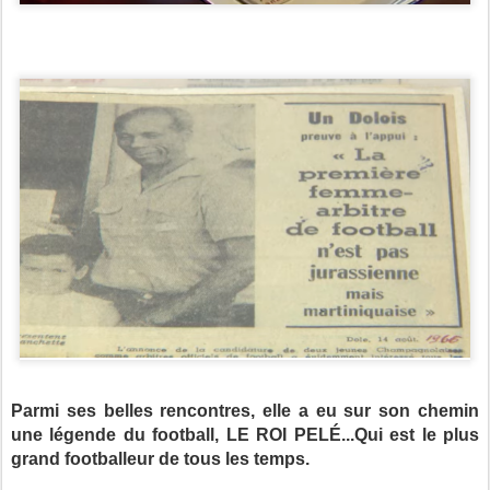
Parmi ses belles rencontres, elle a eu sur son chemin
une légende du football, LE ROI PELÉ...Qui est le plus
grand footballeur de tous les temps.