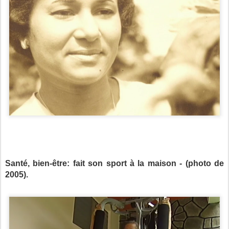
Santé, bien-être: fait son sport à la maison - (photo de
2005).