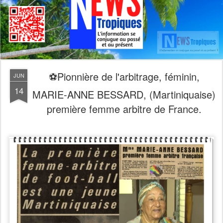
⚽️Pionnière de l'arbitrage, féminin,
JUN
14
MARIE-ANNE BESSARD, (Martiniquaise)
première femme arbitre de France.