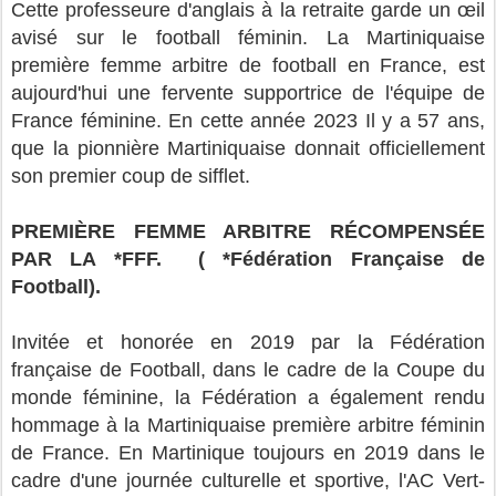
Cette professeure d'anglais à la retraite garde un œil
avisé sur le football féminin. La Martiniquaise
première femme arbitre de football en France, est
aujourd'hui une fervente supportrice de l'équipe de
France féminine. En cette année 2023 Il y a 57 ans,
que la pionnière Martiniquaise donnait officiellement
son premier coup de sifflet.
PREMIÈRE FEMME ARBITRE RÉCOMPENSÉE
PAR LA *FFF. ( *Fédération Française de
Football).
Invitée et honorée en 2019 par la Fédération
française de Football, dans le cadre de la Coupe du
monde féminine, la Fédération a également rendu
hommage à la Martiniquaise première arbitre féminin
de France. En Martinique toujours en 2019 dans le
cadre d'une journée culturelle et sportive, l'AC Vert-