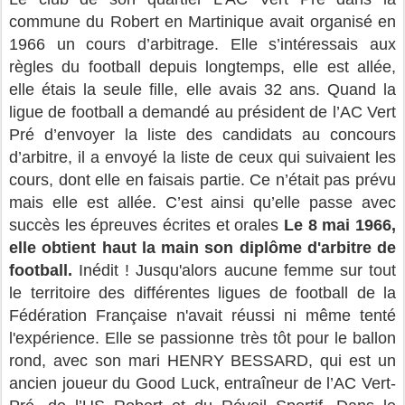
commune du Robert en Martinique avait organisé en
1966 un cours d’arbitrage. Elle s’intéressais aux
règles du football depuis longtemps, elle est allée,
elle étais la seule fille, elle avais 32 ans. Quand la
ligue de football a demandé au président de l’AC Vert
Pré d’envoyer la liste des candidats au concours
d’arbitre, il a envoyé la liste de ceux qui suivaient les
cours, dont elle en faisais partie. Ce n’était pas prévu
mais elle est allée. C’est ainsi qu’elle passe avec
succès les épreuves écrites et orales
Le 8 mai 1966,
elle obtient haut la main son diplôme d'arbitre de
football.
Inédit ! Jusqu'alors aucune femme sur tout
le territoire des différentes ligues de football de la
Fédération Française n'avait réussi ni même tenté
l'expérience. Elle se passionne très tôt pour le ballon
rond, avec son mari HENRY BESSARD, qui est un
ancien joueur du Good Luck, entraîneur de l’AC Vert-