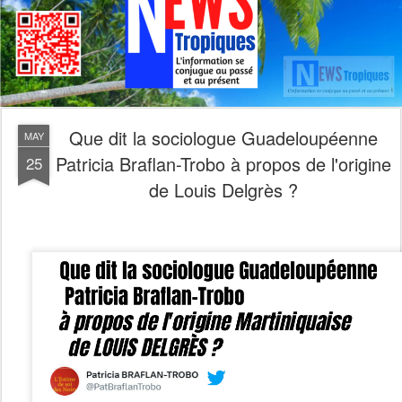
Que dit la sociologue Guadeloupéenne
MAY
Patricia Braflan-Trobo à propos de l'origine
25
de Louis Delgrès ?