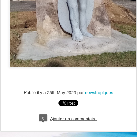
Publié il y a
25th May 2023
par
newstropiques
0
Ajouter un commentaire