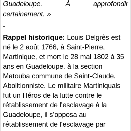
Guadeloupe. À approfondir 
certainement. »
-
Rappel historique:
 Louis Delgrès est 
né le 2 août 1766, à Saint-Pierre, 
Martinique, et mort le 28 mai 1802 à 35 
ans en Guadeloupe, à la section 
Matouba commune de Saint-Claude. 
Abolitionniste. Le militaire Martiniquais 
fut un Héros de la lutte contre le 
rétablissement de l'esclavage à la 
Guadeloupe, il s'opposa au 
rétablissement de l'esclavage par 