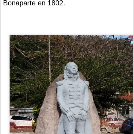
Bonaparte en 1802.