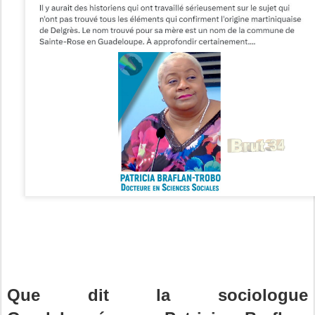
Que dit la sociologue