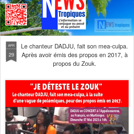
Le chanteur DADJU, fait son mea-culpa.
APR
Après avoir émis des propos en 2017, à
29
propos du Zouk.