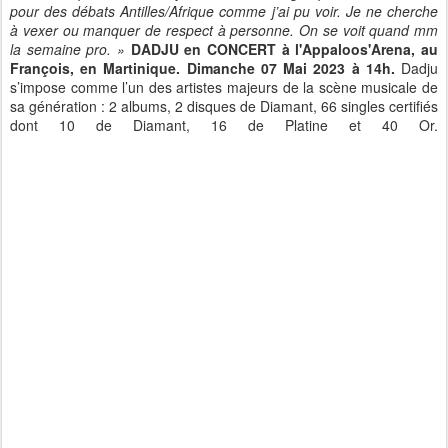
pour des débats Antilles/Afrique comme j’ai pu voir. Je ne cherche
à vexer ou manquer de respect à personne. On se voit quand mm
la semaine pro. »
DADJU en CONCERT à l'Appaloos'Arena, au
François, en Martinique. Dimanche 07 Mai 2023 à 14h.
Dadju
s’impose comme l’un des artistes majeurs de la scène musicale de
sa génération : 2 albums, 2 disques de Diamant, 66 singles certifiés
dont 10 de Diamant, 16 de Platine et 40 Or.