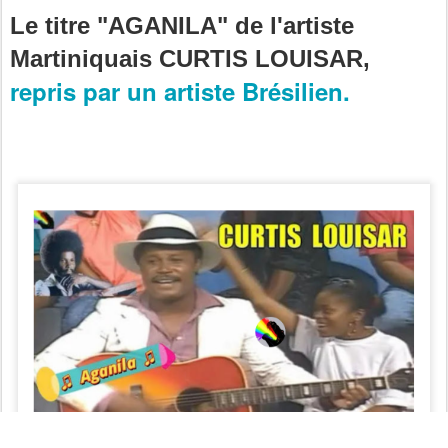
Le titre "AGANILA" de l'artiste
Martiniquais CURTIS LOUISAR,
repris par un artiste Brésilien.