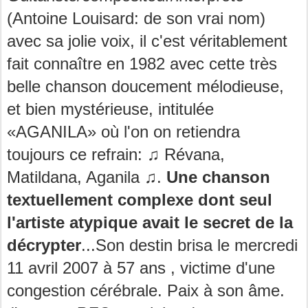
(Antoine Louisard: de son vrai nom)
avec sa jolie voix, il c'est véritablement
fait connaître en 1982 avec cette très
belle chanson doucement mélodieuse,
et bien mystérieuse, intitulée
«AGANILA» où l'on on retiendra
toujours ce refrain: ♫ Révana,
Matildana, Aganila ♫.
Une chanson
textuellement complexe dont seul
l'artiste atypique avait le secret de la
décrypter
...Son destin brisa le mercredi
11 avril 2007 à 57 ans , victime d'une
congestion cérébrale. Paix à son âme.