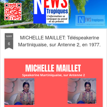
MICHELLE MAILLET: Téléspeakerine
MAR
6
Martiniquaise, sur Antenne 2, en 1977.