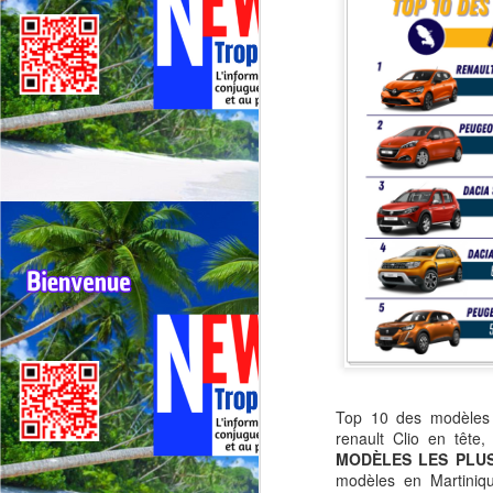
Top 10 des modèles 
renault Clio en têt
MODÈLES LES PLUS
modèles en Martiniq