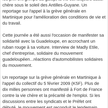
chère sous le soleil des Antilles-Guyane. Un
reportage sur l'appel à la grève générale en
Martinique pour l'amélioration des conditions de vie et
du travail.
Cette journée a été aussi l'occasion de manifester sa
solidarité avec la Guadeloupe, en accrochant un
ruban rouge à sa voiture. Interview de Madly Etile,
chef d'entreprise, solidaire du mouvement
guadeloupéen...réactions d'automobilistes solidaires
du mouvement.
Un reportage sur la grève générale en Martinique à
l'appel du collectif du 5 février 2009 (K5F). Plus de
dix milles personnes ont manifesté à Fort de France
contre la vie chère et la précarité de l'emploi. Si les
discussions entre les syndicats et le Préfet ont
débuté, le mouvement est reconduit le lendemain.