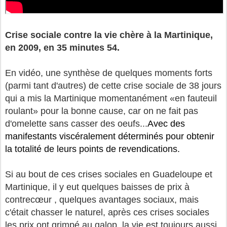
Crise sociale contre la vie chère à la Martinique,
en 2009, en 35 minutes 54.
En vidéo, une synthèse de quelques moments forts
(parmi tant d'autres) de cette crise sociale de 38 jours
qui a mis la Martinique momentanément «en fauteuil
roulant» pour la bonne cause, car on ne fait pas
d'omelette sans casser des oeufs...
Avec des
manifestants viscéralement déterminés pour obtenir
la totalité de leurs points de revendications.
Si au bout de ces crises sociales en Guadeloupe et
Martinique, il y eut quelques baisses de prix à
contrecœur , quelques avantages sociaux, mais
c'était chasser le naturel, après ces crises sociales
les prix ont grimpé au galop, la vie est toujours aussi