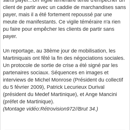
sans payer...Un vigile téméraire tente d'empêcher un
client de partir avec un caddie de marchandises sans
payer, mais il a été fortement repoussé par une
meute de manifestants. Ce vigile téméraire n'a rien
pu faire pour empêcher les clients de partir sans
payer.
Un reportage, au 38ème jour de mobilisation, les
Martiniquais ont fêté la fin des négociations sociales.
Un protocole de sortie de crise a été signé par les
partenaires sociaux. Séquences en images et
interviews de Michel Monrose (Président du collectif
du 5 février 2009), Patrick Lecurieux Durival
(président du Medef Martinique), et Ange Mancini
(préfet de Martinique).
(Montage vidéo:Rétrovision972//Brut 34.)