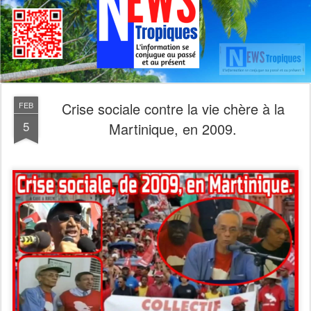
Crise sociale contre la vie chère à la
FEB
5
Martinique, en 2009.