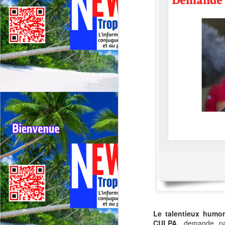
Le talentieux humor
CULPA.
demande pa