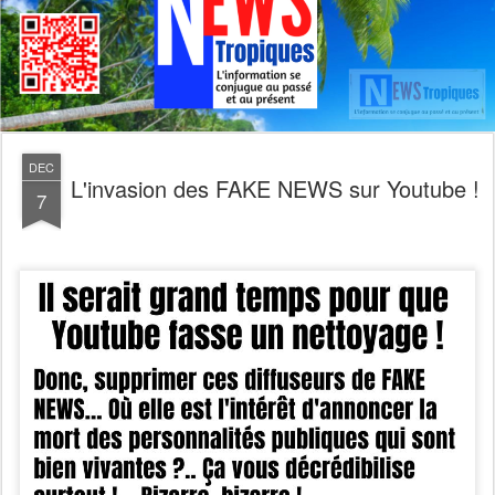
DEC
L'invasion des FAKE NEWS sur Youtube !
7