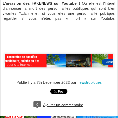
L'invasion des FAKENEWS sur Youtube !
Où elle est l'intérêt
d'annoncer la mort des personnalités publiques qui sont bien
vivantes ?...En effet, si vous êtes une personnalité publique,
regarder si vous n'êtes pas « mort » sur Youtube.
Publié il y a
7th December 2022
par
newstropiques
0
Ajouter un commentaire