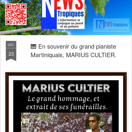
🎹 En souvenir du grand pianiste
DEC
23
Martiniquais, MARIUS CULTIER.