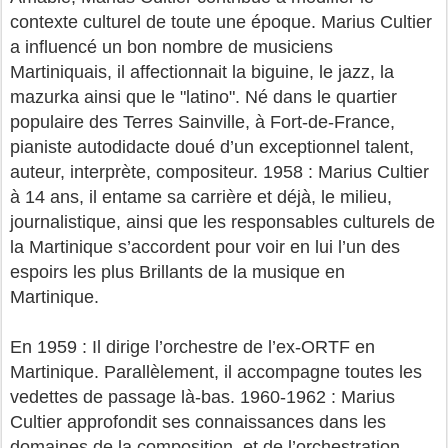
contexte culturel de toute une époque. Marius Cultier
a influencé un bon nombre de musiciens
Martiniquais, il affectionnait la biguine, le jazz, la
mazurka ainsi que le "latino". Né dans le quartier
populaire des Terres Sainville, à Fort-de-France,
pianiste autodidacte doué d’un exceptionnel talent,
auteur, interprète, compositeur. 1958 : Marius Cultier
à 14 ans, il entame sa carrière et déjà, le milieu,
journalistique, ainsi que les responsables culturels de
la Martinique s’accordent pour voir en lui l’un des
espoirs les plus Brillants de la musique en
Martinique.
En 1959 : Il dirige l’orchestre de l’ex-ORTF en
Martinique. Parallèlement, il accompagne toutes les
vedettes de passage là-bas. 1960-1962 : Marius
Cultier approfondit ses connaissances dans les
domaines de la composition, et de l’orchestration