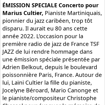
ÉMISSION SPECIALE Concerto pour
Marius Cultier,
Pianiste Martiniquais,
pionnier du jazz caribéen, trop tôt
disparu. Il aurait eu 80 ans cette
année 2022. L’occasion pour la
première radio de jazz de France TSF
JAZZ de lui rendre hommage dans
une émission spéciale présentée par
Adrien Belkout, depuis le boulevard
poissonnière Paris, France. Autour de
lui, Laïni Cultier la fille du pianiste,
Jocelyne Béroard, Mario Canonge et
le pianiste/compositeur Christophe