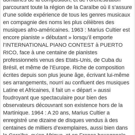
parcourant toute la région de la Caraïbe où il s’assure
d’une solide expérience de tous les genres musicaux
en compagnie des noms les plus célèbres des
musiques afro-américaines. 1963 : Marius Cultier est
encore pianiste » débutant » lorsqu’il emporte
l’INTERNATIONAL PIANO CONTEST à PUERTO
RICO, face à une centaine de pianistes
professionnels venus des Etats-Unis, de Cuba du
Brésil, et même de l’Europe. Riche de composition
écrites depuis son plus jeune âge, écrivant lui-même
ses arrangements, nourri au confluent des musiques
Latine et Africaines, il fait un « départ » aussi
foudroyant que spectaculaire pour bien des
observateurs découvrant son existence hors de la
Martinique. 1964 : A 20 ans, Marius Cultier a
enregistré une dizaine de disques vendus à des
centaines de milliers d’exemplaires, aussi bien dans