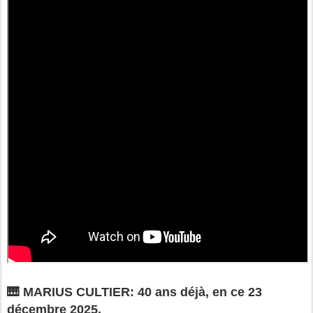
🎹
MARIUS CULTIER: 40 ans déjà, en ce 23
décembre 2025.