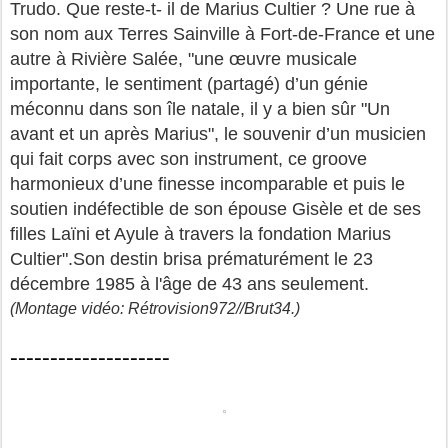
Trudo. Que reste-t- il de Marius Cultier ? Une rue à
son nom aux Terres Sainville à Fort-de-France et une
autre à Rivière Salée, "une œuvre musicale
importante, le sentiment (partagé) d’un génie
méconnu dans son île natale, il y a bien sûr "Un
avant et un après Marius", le souvenir d’un musicien
qui fait corps avec son instrument, ce groove
harmonieux d’une finesse incomparable et puis le
soutien indéfectible de son épouse Gisèle et de ses
filles Laïni et Ayule à travers la fondation Marius
Cultier".Son destin brisa prématurément le 23
décembre 1985 à l'âge de 43 ans seulement.
(Montage vidéo: Rétrovision972//Brut34.)
--------------------