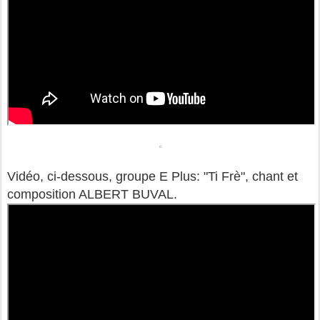
Vidéo, ci-dessous, groupe E Plus: "Ti Frè", chant et
composition ALBERT BUVAL.