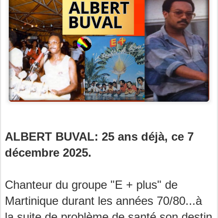
ALBERT BUVAL: 25 ans déjà, ce 7
décembre 2025.
Chanteur du groupe "E + plus" de
Martinique durant les années 70/80...à
la suite de problème de santé son destin