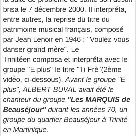
brisa le 7 décembre 2000. Il interpréta,
entre autres, la reprise du titre du
patrimoine musical français, composé
par Jean Lenoir en 1946 : "Voulez-vous
danser grand-mère". Le
Trinitéen
composa et interpréta avec le
groupe "E plus" le titre "Ti Frè"(2ème
vidéo, ci-dessous).
Avant le groupe "E
plus", ALBERT BUVAL avait été le
chanteur du groupe
"Les MARQUIS de
Beauséjour"
durant les années 70, un
groupe du quartier Beauséjour à Trinité
en Martinique.