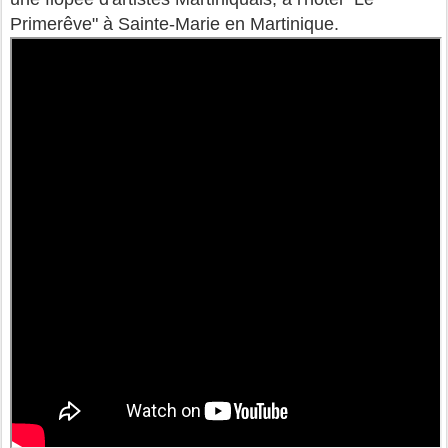
Primerêve" à Sainte-Marie en Martinique.