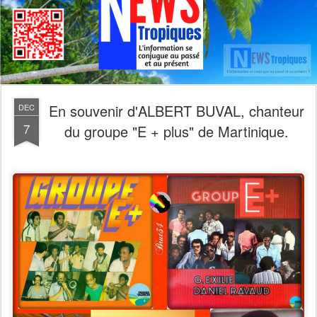
En souvenir d'ALBERT BUVAL, chanteur
DEC
7
du groupe "E + plus" de Martinique.