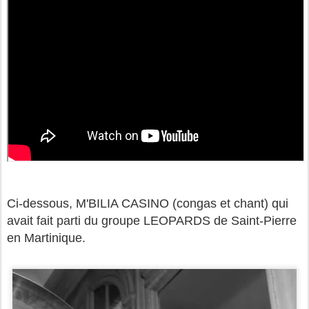
Ci-dessous, M'BILIA CASINO (congas et chant) qui
avait fait parti du groupe LEOPARDS de Saint-Pierre
en Martinique.