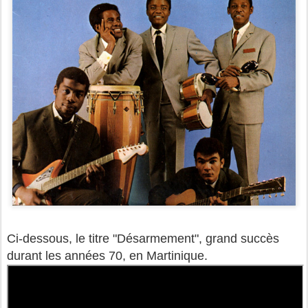
Ci-dessous, le titre "Désarmement", grand succès
durant les années 70, en Martinique.