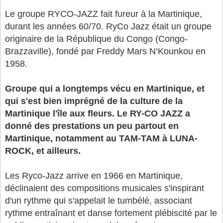
Le groupe RYCO-JAZZ fait fureur à la Martinique,
durant les années 60/70. RyCo Jazz était un groupe
originaire de la République du Congo (Congo-
Brazzaville), fondé par Freddy Mars N’Kounkou en
1958.
Groupe qui a longtemps vécu en Martinique, et
qui s'est bien imprégné de la culture de la
Martinique l'île aux fleurs. Le RY-CO JAZZ a
donné des prestations un peu partout en
Martinique, notamment au TAM-TAM à LUNA-
ROCK, et ailleurs.
Les Ryco-Jazz arrive en 1966 en Martinique,
déclinaient des compositions musicales s'inspirant
d'un rythme qui s'appelait le tumbélé, associant
rythme entraînant et danse fortement plébiscité par le