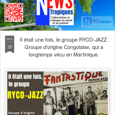
Il était une fois, le groupe RYCO-JAZZ.
NOV
Groupe d'origine Congolaise, qui a
25
longtemps vécu en Martinique.